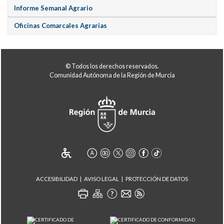
Informe Semanal Agrario
Oficinas Comarcales Agrarias
© Todos los derechos reservados.
Comunidad Autónoma de la Región de Murcia
ACCESIBILIDAD
AVISO LEGAL
PROTECCIÓN DE DATOS