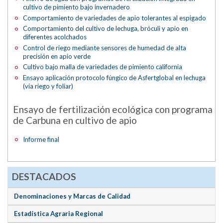
cultivo de pimiento bajo invernadero
Comportamiento de variedades de apio tolerantes al espigado
Comportamiento del cultivo de lechuga, bróculi y apio en
diferentes acolchados
Control de riego mediante sensores de humedad de alta
precisión en apio verde
Cultivo bajo malla de variedades de pimiento california
Ensayo aplicación protocolo fúngico de Asfertglobal en lechuga
(vía riego y foliar)
Ensayo de fertilización ecológica con programa
de Carbuna en cultivo de apio
Informe final
DESTACADOS
Denominaciones y Marcas de Calidad
Estadística Agraria Regional