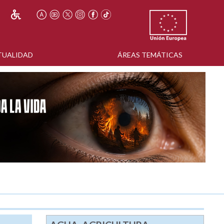
TUALIDAD
ÁREAS TEMÁTICAS