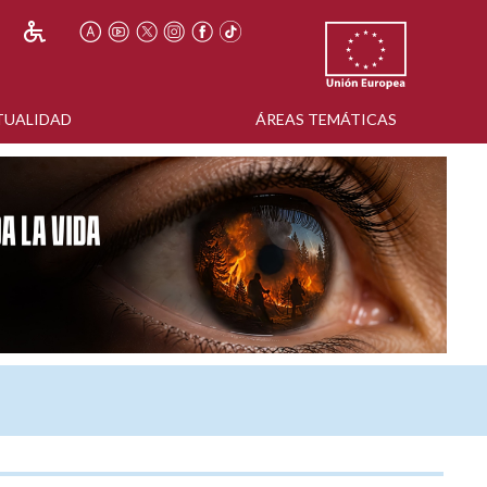
TUALIDAD
ÁREAS TEMÁTICAS