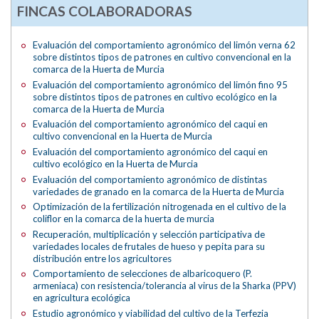
FINCAS COLABORADORAS
Evaluación del comportamiento agronómico del limón verna 62
sobre distintos tipos de patrones en cultivo convencional en la
comarca de la Huerta de Murcia
Evaluación del comportamiento agronómico del limón fino 95
sobre distintos tipos de patrones en cultivo ecológico en la
comarca de la Huerta de Murcia
Evaluación del comportamiento agronómico del caqui en
cultivo convencional en la Huerta de Murcia
Evaluación del comportamiento agronómico del caqui en
cultivo ecológico en la Huerta de Murcia
Evaluación del comportamiento agronómico de distintas
variedades de granado en la comarca de la Huerta de Murcia
Optimización de la fertilización nitrogenada en el cultivo de la
coliflor en la comarca de la huerta de murcia
Recuperación, multiplicación y selección participativa de
variedades locales de frutales de hueso y pepita para su
distribución entre los agricultores
Comportamiento de selecciones de albaricoquero (P.
armeniaca) con resistencia/tolerancia al virus de la Sharka (PPV)
en agricultura ecológica
Estudio agronómico y viabilidad del cultivo de la Terfezia