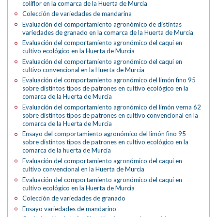
coliflor en la comarca de la Huerta de Murcia
Colección de variedades de mandarina
Evaluación del comportamiento agronómico de distintas
variedades de granado en la comarca de la Huerta de Murcia
Evaluación del comportamiento agronómico del caqui en
cultivo ecológico en la Huerta de Murcia
Evaluación del comportamiento agronómico del caqui en
cultivo convencional en la Huerta de Murcia
Evaluación del comportamiento agronómico del limón fino 95
sobre distintos tipos de patrones en cultivo ecológico en la
comarca de la Huerta de Murcia
Evaluación del comportamiento agronómico del limón verna 62
sobre distintos tipos de patrones en cultivo convencional en la
comarca de la Huerta de Murcia
Ensayo del comportamiento agronómico del limón fino 95
sobre distintos tipos de patrones en cultivo ecológico en la
comarca de la huerta de Murcia
Evaluación del comportamiento agronómico del caqui en
cultivo convencional en la Huerta de Murcia
Evaluación del comportamiento agronómico del caqui en
cultivo ecológico en la Huerta de Murcia
Colección de variedades de granado
Ensayo variedades de mandarino