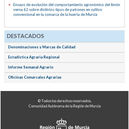
Ensayo de evolución del comportamiento agronómico del limón
verna 62 sobre distintos tipos de patrones en cultivo
convencional en la comarca de la huerta de Murcia
DESTACADOS
Denominaciones y Marcas de Calidad
Estadística Agraria Regional
Informe Semanal Agrario
Oficinas Comarcales Agrarias
© Todos los derechos reservados.
Comunidad Autónoma de la Región de Murcia