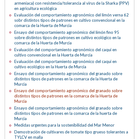
armeniaca) con resistencia/tolerancia al virus de la Sharka (PPV)
en agricultura ecológica
Evaluación del comportamiento agronómico del limón verna 62
sobr distintos tipos de patrones en cultivo convencional en la
comarca de la Huerta de Murcia
Ensayo del comportamiento agronómico del limón fino 95
sobre distintos tipos de patrones en cultivo ecológico en la
comarca de la Huerta de Murcia
Evaluación del comportamiento agronómico del caqui en
cultivo convencional en la Huerta de Murcia
Evaluación del comportamiento agronómico del caqui en
cultivo ecológico en la Huerta de Murcia
Ensayo del comportamiento agronómico del granado sobre
distintos tipos de patrones en la comarca de la Huerta de
Murcia
Ensayo del comportamiento agronómico del granado sobre
distintos tipos de patrones en la comarca de la Huerta de
Murcia
Ensayo del comportamiento agronómico del granado sobre
distintos tipos de patrones en la comarca de la huerta de
Murcia
Medidas urgentes para la sostenibilidad del Mar Menor
Demostración de cultivares de tomate tipo grueso tolerantes a
TYLCV en malla