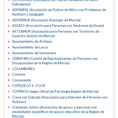
Deficientes)
ASPANPAL (Asociación de Padres de Niños con Problemas de
Audición y Lenguaje)
ASPERMUR (Asociación Asperger de Murcia)
ASSIDO (Asociación para Personas con Síndrome de Down)
ASTEAMUR (Asociación para Personas con Trastorno de
Espectro Autista de Murcia)
Ayuntamiento de Archena
Ayuntamiento de Lorca
Ayuntamiento de Santomera
CERMI RM (Comité de Representantes de Personas con
Discapacidad de la Región de Murcia)
COLUMBARES
Conecta
Consonante
COPEDECO S. COOP.
COPRM (Colegio Oficial de Psicología Región de Murcia)
Crece con Dabadá (Asociación para Atención de Personas con
Autismo)
Creciendo Juntos (Asociación de apoyo a personas con
necesidades específicas de apoyo educativo de la Región de
Murcia)