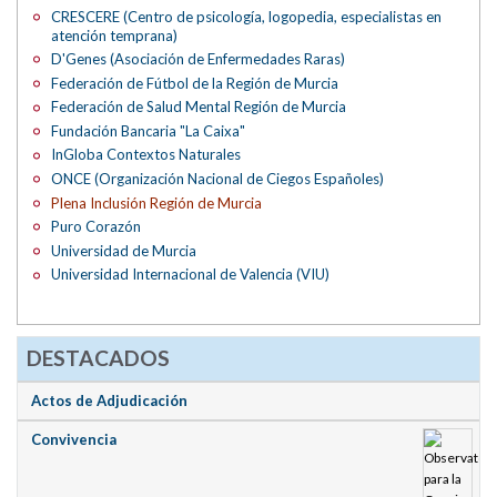
CRESCERE (Centro de psicología, logopedia, especialistas en
atención temprana)
D'Genes (Asociación de Enfermedades Raras)
Federación de Fútbol de la Región de Murcia
Federación de Salud Mental Región de Murcia
Fundación Bancaria "La Caixa"
InGloba Contextos Naturales
ONCE (Organización Nacional de Ciegos Españoles)
Plena Inclusión Región de Murcia
Puro Corazón
Universidad de Murcia
Universidad Internacional de Valencia (VIU)
DESTACADOS
Actos de Adjudicación
Convivencia