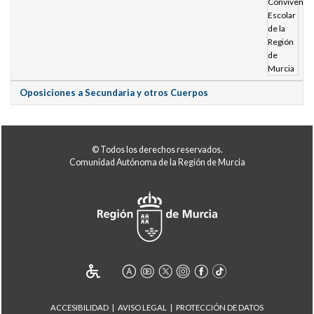
Oposiciones a Secundaria y otros Cuerpos
© Todos los derechos reservados.
Comunidad Autónoma de la Región de Murcia
ACCESIBILIDAD
AVISO LEGAL
PROTECCIÓN DE DATOS