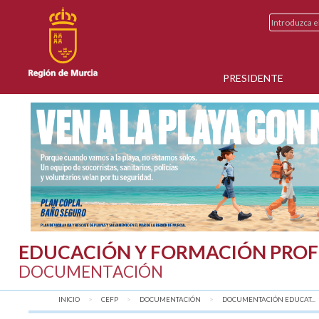
PRESIDENTE
EDUCACIÓN Y FORMACIÓN PROF
DOCUMENTACIÓN
INICIO
CEFP
DOCUMENTACIÓN
DOCUMENTACIÓN EDUCAT...