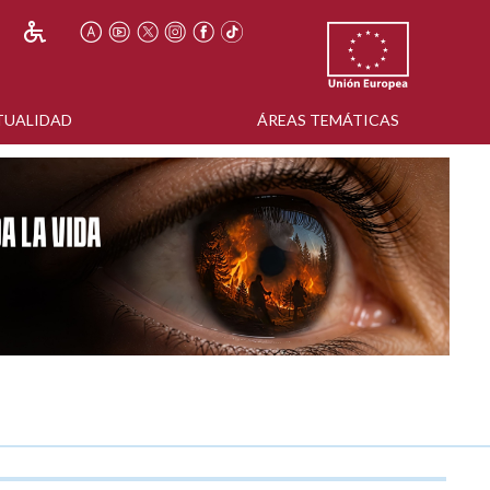
TUALIDAD
ÁREAS TEMÁTICAS