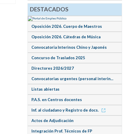
DESTACADOS
Oposición 2026. Cuerpo de Maestros
Oposición 2026. Cátedras de Música
Convocatoria Interinos Chino y Japonés
Concurso de Traslados 2025
Directores 2026/2027
Convocatorias urgentes (personal interin...
Listas abiertas
P.A.S. en Centros docentes
Inf. al ciudadano y Registro de docs.
Actos de Adjudicación
Integración Prof. Técnicos de FP