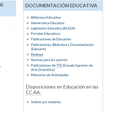
DE
DOCUMENTACIÓN EDUCATIVA
Biblioteca Educativa
Hemeroteca Educativa
Legislación Educativa (BOLEA)
Portales Educativos
Publicaciones de Educación
Publicaciones, Biblioteca y Documentación
(Educarm)
Redined
Normas para los autores
Publicaciones de
TFE
(Escuela Superior de
a
Arte Dramático)
Memorias de Actividades
Disposiciones en Educación en las
CC.AA.
Índices por materias