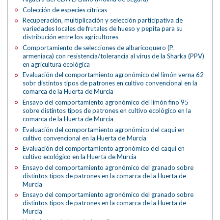
Colección de especies cítricas
Recuperación, multiplicación y selección participativa de
variedades locales de frutales de hueso y pepita para su
distribución entre los agricultores
Comportamiento de selecciones de albaricoquero (P.
armeniaca) con resistencia/tolerancia al virus de la Sharka (PPV)
en agricultura ecológica
Evaluación del comportamiento agronómico del limón verna 62
sobr distintos tipos de patrones en cultivo convencional en la
comarca de la Huerta de Murcia
Ensayo del comportamiento agronómico del limón fino 95
sobre distintos tipos de patrones en cultivo ecológico en la
comarca de la Huerta de Murcia
Evaluación del comportamiento agronómico del caqui en
cultivo convencional en la Huerta de Murcia
Evaluación del comportamiento agronómico del caqui en
cultivo ecológico en la Huerta de Murcia
Ensayo del comportamiento agronómico del granado sobre
distintos tipos de patrones en la comarca de la Huerta de
Murcia
Ensayo del comportamiento agronómico del granado sobre
distintos tipos de patrones en la comarca de la Huerta de
Murcia