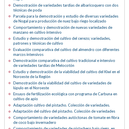
Demostración de variedades tardías de albaricoquero con dos
técnicas de poda
Parcela para la demostración y estudio de diversas variedades
de Nogal para producción de nuez bajo riego localizado
Comportamiento y demostración de nuevas variedades de
manzano en cultivo intensivo
Estudio y demostración del cultivo del cerezo; variedades,
patrones y técnicas de cultivo
Evaluación comparativa del cultivo del almendro con diferentes
marcos intensivos
Demostración comparativa del cultivo tradicional e intensivo
de variedades tardías de Melocotón
Estudio y demostración de la viabilidad del cultivo del Kiwi en el
Noroeste de la Región
Demostración de la viabilidad del cultivo de variedades de
lúpulo en el Noroeste
Ensayo de fertilización ecológica con programa de Carbuna en
cultivo de apio
Adaptación cultivo del pistacho. Colección de variedades.
Adaptación del cultivo del pistacho. Colección de variedades
Comportamiento de variedades autóctonas de tomate en fibra
de coco bajo invernadero
Comportamiento de variedades de pistachero bajo riego, en