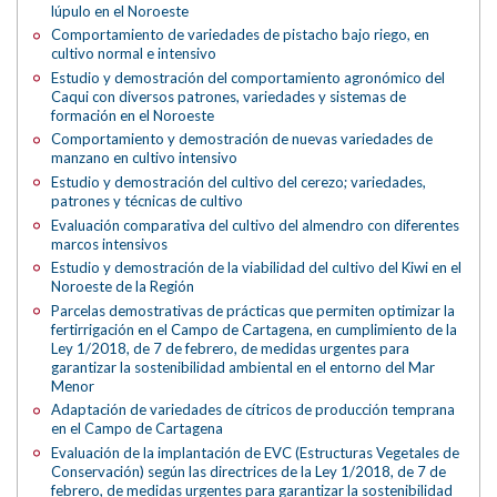
lúpulo en el Noroeste
Comportamiento de variedades de pistacho bajo riego, en
cultivo normal e intensivo
Estudio y demostración del comportamiento agronómico del
Caqui con diversos patrones, variedades y sistemas de
formación en el Noroeste
Comportamiento y demostración de nuevas variedades de
manzano en cultivo intensivo
Estudio y demostración del cultivo del cerezo; variedades,
patrones y técnicas de cultivo
Evaluación comparativa del cultivo del almendro con diferentes
marcos intensivos
Estudio y demostración de la viabilidad del cultivo del Kiwi en el
Noroeste de la Región
Parcelas demostrativas de prácticas que permiten optimizar la
fertirrigación en el Campo de Cartagena, en cumplimiento de la
Ley 1/2018, de 7 de febrero, de medidas urgentes para
garantizar la sostenibilidad ambiental en el entorno del Mar
Menor
Adaptación de variedades de cítricos de producción temprana
en el Campo de Cartagena
Evaluación de la implantación de EVC (Estructuras Vegetales de
Conservación) según las directrices de la Ley 1/2018, de 7 de
febrero, de medidas urgentes para garantizar la sostenibilidad