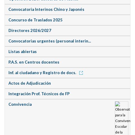
Convocatoria Interinos Chino y Japonés
Concurso de Traslados 2025
Directores 2026/2027
Convocatorias urgentes (personal interin...
Listas abiertas
P.A.S. en Centros docentes
Inf. al ciudadano y Registro de docs.
Actos de Adjudicación
Integración Prof. Técnicos de FP
Convivencia