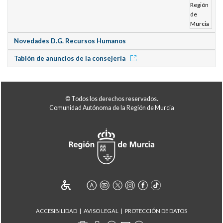
Novedades D.G. Recursos Humanos
Tablón de anuncios de la consejería
© Todos los derechos reservados.
Comunidad Autónoma de la Región de Murcia
ACCESIBILIDAD
AVISO LEGAL
PROTECCIÓN DE DATOS