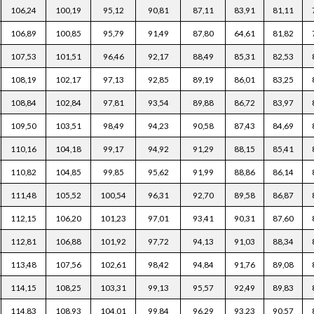
106,24
100,19
95,12
90,81
87,11
83,91
81,11
106,89
100,85
95,79
91,49
87,80
64,61
81,82
107,53
101,51
96,46
92,17
88,49
85,31
82,53
108,19
102,17
97,13
92,85
89,19
86,01
83,25
108,84
102,84
97,81
93,54
89,88
86,72
83,97
109,50
103,51
98,49
94,23
90,58
87,43
84,69
110,16
104,18
99,17
94,92
91,29
88,15
85,41
110,82
104,85
99,85
95,62
91,99
88,86
86,14
111,48
105,52
100,54
96,31
92,70
89,58
86,87
112,15
106,20
101,23
97,01
93,41
90,31
87,60
112,81
106,88
101,92
97,72
94,13
91,03
88,34
113,48
107,56
102,61
98,42
94,84
91,76
89,08
114,15
108,25
103,31
99,13
95,57
92,49
89,83
114,83
108,93
104,01
99,84
96,29
93,23
90,57