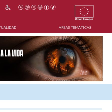
TUALIDAD
ÁREAS TEMÁTICAS