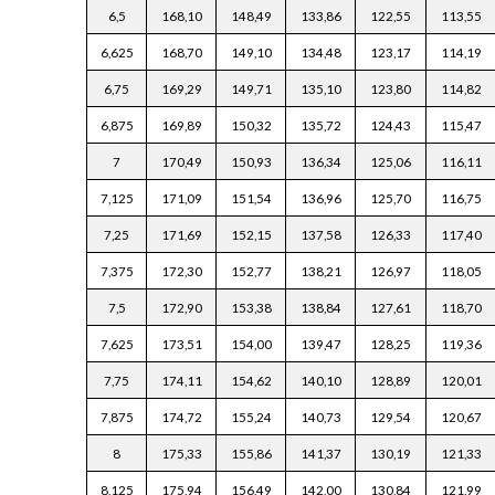
6,5
168,10
148,49
133,86
122,55
113,55
6,625
168,70
149,10
134,48
123,17
114,19
6,75
169,29
149,71
135,10
123,80
114,82
6,875
169,89
150,32
135,72
124,43
115,47
7
170,49
150,93
136,34
125,06
116,11
7,125
171,09
151,54
136,96
125,70
116,75
7,25
171,69
152,15
137,58
126,33
117,40
7,375
172,30
152,77
138,21
126,97
118,05
7,5
172,90
153,38
138,84
127,61
118,70
7,625
173,51
154,00
139,47
128,25
119,36
7,75
174,11
154,62
140,10
128,89
120,01
7,875
174,72
155,24
140,73
129,54
120,67
8
175,33
155,86
141,37
130,19
121,33
8,125
175,94
156,49
142,00
130,84
121,99