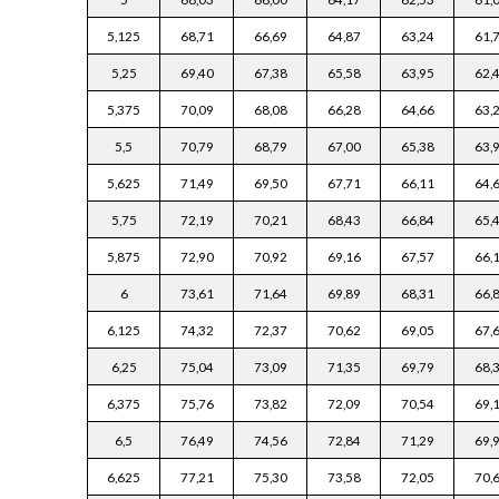
5,125
68,71
66,69
64,87
63,24
61,
5,25
69,40
67,38
65,58
63,95
62,
5,375
70,09
68,08
66,28
64,66
63,
5,5
70,79
68,79
67,00
65,38
63,
5,625
71,49
69,50
67,71
66,11
64,
5,75
72,19
70,21
68,43
66,84
65,
5,875
72,90
70,92
69,16
67,57
66,
6
73,61
71,64
69,89
68,31
66,
6,125
74,32
72,37
70,62
69,05
67,
6,25
75,04
73,09
71,35
69,79
68,
6,375
75,76
73,82
72,09
70,54
69,
6,5
76,49
74,56
72,84
71,29
69,
6,625
77,21
75,30
73,58
72,05
70,