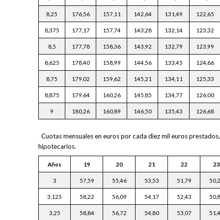
8,25
176,56
157,11
142,64
131,49
122,65
8,375
177,17
157,74
143,28
132,14
123,32
8,5
177,78
158,36
143,92
132,79
123,99
8,625
178,40
158,99
144,56
133,45
124,66
8,75
179,02
159,62
145,21
134,11
125,33
8,875
179,64
160,26
145,85
134,77
126,00
9
180,26
160,89
146,50
135,43
126,68
Cuotas mensuales en euros por cada diez mil euros prestados, 
hipotecarios.
Años
19
20
21
22
23
3
57,59
55,46
53,53
51,79
50,
3,125
58,22
56,09
54,17
52,43
50,
3,25
58,84
56,72
54,80
53,07
51,