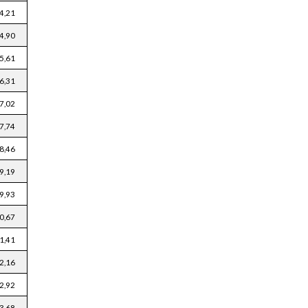
4,21
4,90
5,61
6,31
7,02
7,74
8,46
9,19
9,93
0,67
1,41
2,16
2,92
3,68