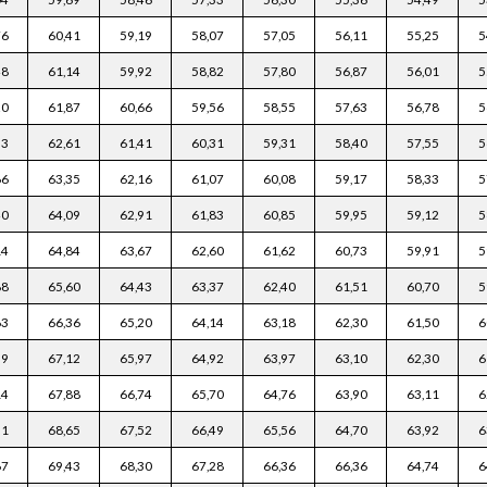
76
60,41
59,19
58,07
57,05
56,11
55,25
5
48
61,14
59,92
58,82
57,80
56,87
56,01
5
20
61,87
60,66
59,56
58,55
57,63
56,78
5
93
62,61
61,41
60,31
59,31
58,40
57,55
5
66
63,35
62,16
61,07
60,08
59,17
58,33
5
40
64,09
62,91
61,83
60,85
59,95
59,12
5
14
64,84
63,67
62,60
61,62
60,73
59,91
5
88
65,60
64,43
63,37
62,40
61,51
60,70
5
63
66,36
65,20
64,14
63,18
62,30
61,50
6
39
67,12
65,97
64,92
63,97
63,10
62,30
6
14
67,88
66,74
65,70
64,76
63,90
63,11
6
91
68,65
67,52
66,49
65,56
64,70
63,92
6
67
69,43
68,30
67,28
66,36
66,36
64,74
6