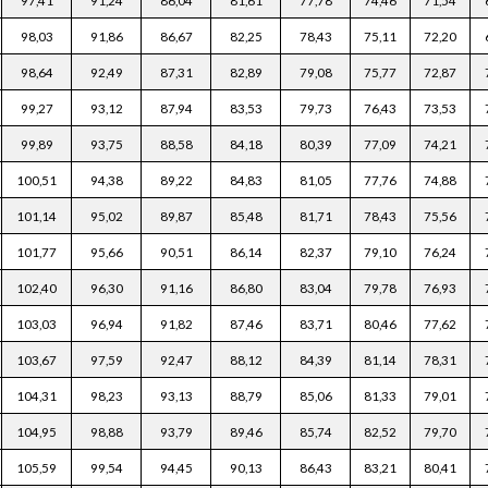
97,41
91,24
86,04
81,61
77,78
74,46
71,54
98,03
91,86
86,67
82,25
78,43
75,11
72,20
98,64
92,49
87,31
82,89
79,08
75,77
72,87
99,27
93,12
87,94
83,53
79,73
76,43
73,53
99,89
93,75
88,58
84,18
80,39
77,09
74,21
100,51
94,38
89,22
84,83
81,05
77,76
74,88
101,14
95,02
89,87
85,48
81,71
78,43
75,56
101,77
95,66
90,51
86,14
82,37
79,10
76,24
102,40
96,30
91,16
86,80
83,04
79,78
76,93
103,03
96,94
91,82
87,46
83,71
80,46
77,62
103,67
97,59
92,47
88,12
84,39
81,14
78,31
104,31
98,23
93,13
88,79
85,06
81,33
79,01
104,95
98,88
93,79
89,46
85,74
82,52
79,70
105,59
99,54
94,45
90,13
86,43
83,21
80,41