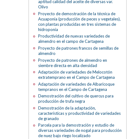
aptitud calidad del aceite de diversas var.
Olivo
Proyecto de demostración de la técnica de
Acuaponia (producción de peces y vegetales),
con plantas producidas en tres sistemas de
hidroponía
Productividad de nuevas variedades de
almendro en el campo de Cartagena
Proyecto de patrones francos de semillas de
almendro
Proyecto de patrones de almendro en
siembre directa en alta densidad
Adaptación de variedades de Melocotón
extratemprano en el Campo de Cartagena
Adaptación de variedades de Albaricoque
tempranos en el Campo de Cartagena
Demostración del cultivo de quercus para
producción de trufa negra
Demostración de la adaptación,
características y productividad de variedades
de granado
Parcela para la demostración y estudio de
diversas variedades de nogal para producción
de nuez bajo riego localizado