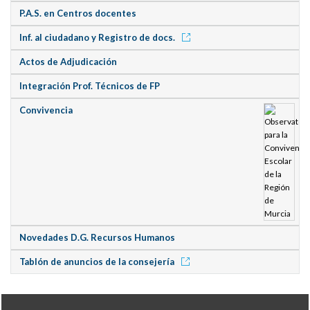
P.A.S. en Centros docentes
Inf. al ciudadano y Registro de docs.
Actos de Adjudicación
Integración Prof. Técnicos de FP
Convivencia
Novedades D.G. Recursos Humanos
Tablón de anuncios de la consejería