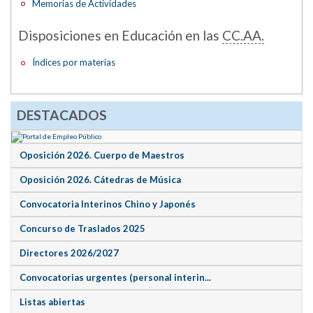
Memorias de Actividades
Disposiciones en Educación en las
CC.AA.
Índices por materias
DESTACADOS
Oposición 2026. Cuerpo de Maestros
Oposición 2026. Cátedras de Música
Convocatoria Interinos Chino y Japonés
Concurso de Traslados 2025
Directores 2026/2027
Convocatorias urgentes (personal interin...
Listas abiertas