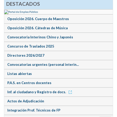
DESTACADOS
Oposición 2026. Cuerpo de Maestros
Oposición 2026. Cátedras de Música
Convocatoria Interinos Chino y Japonés
Concurso de Traslados 2025
Directores 2026/2027
Convocatorias urgentes (personal interin...
Listas abiertas
P.A.S. en Centros docentes
Inf. al ciudadano y Registro de docs.
Actos de Adjudicación
Integración Prof. Técnicos de FP