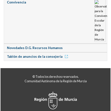
Convivencia
Novedades D.G. Recursos Humanos
Tablón de anuncios de la consejería
© Todos los derechos reservados.
Comunidad Autónoma de la Región de Murcia