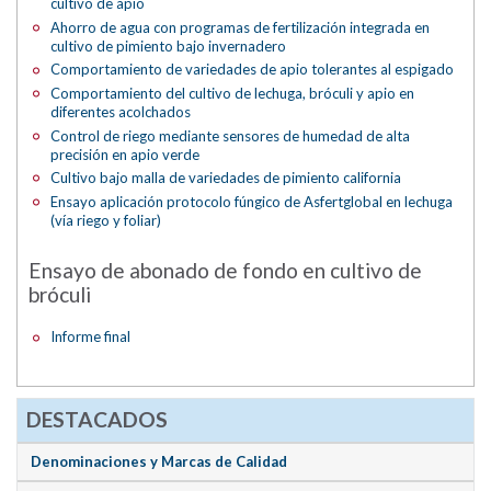
cultivo de apio
Ahorro de agua con programas de fertilización integrada en
cultivo de pimiento bajo invernadero
Comportamiento de variedades de apio tolerantes al espigado
Comportamiento del cultivo de lechuga, bróculi y apio en
diferentes acolchados
Control de riego mediante sensores de humedad de alta
precisión en apio verde
Cultivo bajo malla de variedades de pimiento california
Ensayo aplicación protocolo fúngico de Asfertglobal en lechuga
(vía riego y foliar)
Ensayo de abonado de fondo en cultivo de
bróculi
Informe final
DESTACADOS
Denominaciones y Marcas de Calidad