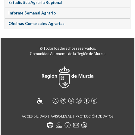
Estadística Agraria Regional
Informe Semanal Agrario
Oficinas Comarcales Agrarias
© Todos los derechos reservados.
Comunidad Autónoma de la Región de Murcia
ACCESIBILIDAD
AVISO LEGAL
PROTECCIÓN DE DATOS