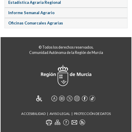
Estadística Agraria Regional
Informe Semanal Agrario
Oficinas Comarcales Agrarias
© Todos los derechos reservados.
Comunidad Autónoma de la Región de Murcia
ACCESIBILIDAD
AVISO LEGAL
PROTECCIÓN DE DATOS