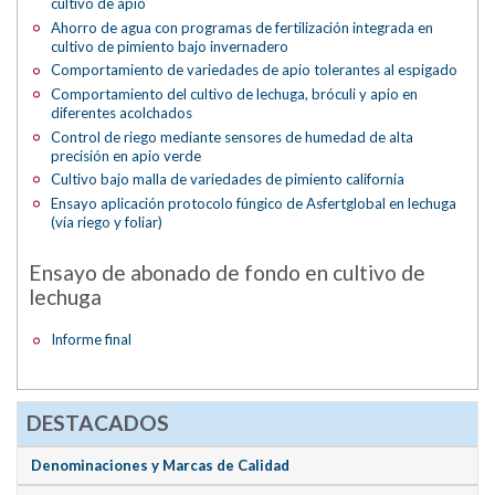
cultivo de apio
Ahorro de agua con programas de fertilización integrada en
cultivo de pimiento bajo invernadero
Comportamiento de variedades de apio tolerantes al espigado
Comportamiento del cultivo de lechuga, bróculi y apio en
diferentes acolchados
Control de riego mediante sensores de humedad de alta
precisión en apio verde
Cultivo bajo malla de variedades de pimiento california
Ensayo aplicación protocolo fúngico de Asfertglobal en lechuga
(vía riego y foliar)
Ensayo de abonado de fondo en cultivo de
lechuga
Informe final
DESTACADOS
Denominaciones y Marcas de Calidad