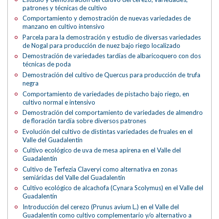
patrones y técnicas de cultivo
Comportamiento y demostración de nuevas variedades de
manzano en cultivo intensivo
Parcela para la demostración y estudio de diversas variedades
de Nogal para producción de nuez bajo riego localizado
Demostración de variedades tardías de albaricoquero con dos
técnicas de poda
Demostración del cultivo de Quercus para producción de trufa
negra
Comportamiento de variedades de pistacho bajo riego, en
cultivo normal e intensivo
Demostración del comportamiento de variedades de almendro
de floración tardía sobre diversos patrones
Evolución del cultivo de distintas variedades de fruales en el
Valle del Guadalentín
Cultivo ecológico de uva de mesa apirena en el Valle del
Guadalentín
Cultivo de Terfezia Claveryi como alternativa en zonas
semiáridas del Valle del Guadalentín
Cultivo ecológico de alcachofa (Cynara Scolymus) en el Valle del
Guadalentín
Introducción del cerezo (Prunus avium L.) en el Valle del
Guadalentín como cultivo complementario y/o alternativo a