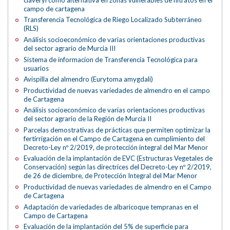
campo de cartagena
Transferencia Tecnológica de Riego Localizado Subterráneo
(RLS)
Análisis socioeconómico de varias orientaciones productivas
del sector agrario de Murcia III
Sistema de informacion de Transferencia Tecnológica para
usuarios
Avispilla del almendro (Eurytoma amygdali)
Productividad de nuevas variedades de almendro en el campo
de Cartagena
Análisis socioeconómico de varias orientaciones productivas
del sector agrario de la Región de Murcia II
Parcelas demostrativas de prácticas que permiten optimizar la
fertirrigación en el Campo de Cartagena en cumplimiento del
Decreto-Ley nº 2/2019, de protección integral del Mar Menor
Evaluación de la implantación de EVC (Estructuras Vegetales de
Conservación) según las directrices del Decreto-Ley nº 2/2019,
de 26 de diciembre, de Protección Integral del Mar Menor
Productividad de nuevas variedades de almendro en el Campo
de Cartagena
Adaptación de variedades de albaricoque tempranas en el
Campo de Cartagena
Evaluación de la implantación del 5% de superficie para