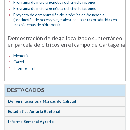
Programa de mejora genética del ciruelo japonés
Programa de mejora genética del ciruelo japonés
Proyecto de demostración de la técnica de Acuaponia
(producción de peces y vegetales), con plantas producidas en
tres sistemas de hidroponía
Demostración de riego localizado subterráneo
en parcela de cítricos en el campo de Cartagena
Memoria
Cartel
Informe final
DESTACADOS
Denominaciones y Marcas de Calidad
Estadística Agraria Regional
Informe Semanal Agrario