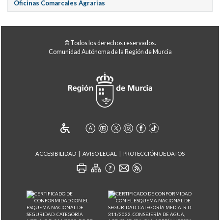
Oficinas Comarcales Agrarias
© Todos los derechos reservados.
Comunidad Autónoma de la Región de Murcia
ACCESIBILIDAD
AVISO LEGAL
PROTECCIÓN DE DATOS