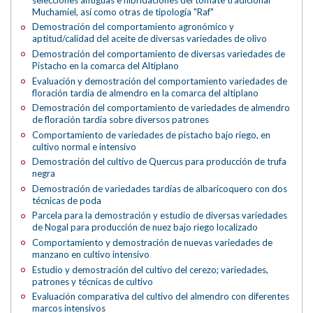
Muchamiel, así como otras de tipología "Raf"
Demostración del comportamiento agronómico y
aptitud/calidad del aceite de diversas variedades de olivo
Demostración del comportamiento de diversas variedades de
Pistacho en la comarca del Altiplano
Evaluación y demostración del comportamiento variedades de
floración tardía de almendro en la comarca del altiplano
Demostración del comportamiento de variedades de almendro
de floración tardía sobre diversos patrones
Comportamiento de variedades de pistacho bajo riego, en
cultivo normal e intensivo
Demostración del cultivo de Quercus para producción de trufa
negra
Demostración de variedades tardías de albaricoquero con dos
técnicas de poda
Parcela para la demostración y estudio de diversas variedades
de Nogal para producción de nuez bajo riego localizado
Comportamiento y demostración de nuevas variedades de
manzano en cultivo intensivo
Estudio y demostración del cultivo del cerezo; variedades,
patrones y técnicas de cultivo
Evaluación comparativa del cultivo del almendro con diferentes
marcos intensivos