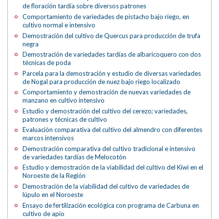
de floración tardía sobre diversos patrones
Comportamiento de variedades de pistacho bajo riego, en
cultivo normal e intensivo
Demostración del cultivo de Quercus para producción de trufa
negra
Demostración de variedades tardías de albaricoquero con dos
técnicas de poda
Parcela para la demostración y estudio de diversas variedades
de Nogal para producción de nuez bajo riego localizado
Comportamiento y demostración de nuevas variedades de
manzano en cultivo intensivo
Estudio y demostración del cultivo del cerezo; variedades,
patrones y técnicas de cultivo
Evaluación comparativa del cultivo del almendro con diferentes
marcos intensivos
Demostración comparativa del cultivo tradicional e intensivo
de variedades tardías de Melocotón
Estudio y demostración de la viabilidad del cultivo del Kiwi en el
Noroeste de la Región
Demostración de la viabilidad del cultivo de variedades de
lúpulo en el Noroeste
Ensayo de fertilización ecológica con programa de Carbuna en
cultivo de apio