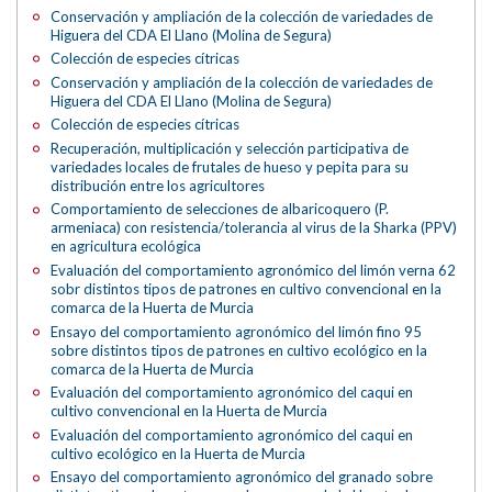
Conservación y ampliación de la colección de variedades de
Higuera del CDA El Llano (Molina de Segura)
Colección de especies cítricas
Conservación y ampliación de la colección de variedades de
Higuera del CDA El Llano (Molina de Segura)
Colección de especies cítricas
Recuperación, multiplicación y selección participativa de
variedades locales de frutales de hueso y pepita para su
distribución entre los agricultores
Comportamiento de selecciones de albaricoquero (P.
armeniaca) con resistencia/tolerancia al virus de la Sharka (PPV)
en agricultura ecológica
Evaluación del comportamiento agronómico del limón verna 62
sobr distintos tipos de patrones en cultivo convencional en la
comarca de la Huerta de Murcia
Ensayo del comportamiento agronómico del limón fino 95
sobre distintos tipos de patrones en cultivo ecológico en la
comarca de la Huerta de Murcia
Evaluación del comportamiento agronómico del caqui en
cultivo convencional en la Huerta de Murcia
Evaluación del comportamiento agronómico del caqui en
cultivo ecológico en la Huerta de Murcia
Ensayo del comportamiento agronómico del granado sobre