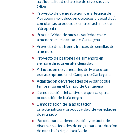
aptitud calidad del aceite de diversas var.
Olivo
Proyecto de demostración de la técnica de
Acuaponia (producción de peces y vegetales),
con plantas producidas en tres sistemas de
hidroponía
Productividad de nuevas variedades de
almendro en el campo de Cartagena
Proyecto de patrones francos de semillas de
almendro
Proyecto de patrones de almendro en
siembre directa en alta densidad
Adaptación de variedades de Melocotón
extratemprano en el Campo de Cartagena
Adaptación de variedades de Albaricoque
tempranos en el Campo de Cartagena
Demostración del cultivo de quercus para
producción de trufa negra
Demostración de la adaptación,
características y productividad de variedades
de granado
Parcela para la demostración y estudio de
diversas variedades de nogal para producción
de nuez bajo riego localizado