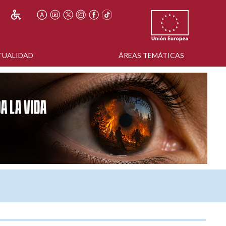
TUALIDAD
ÁREAS TEMÁTICAS