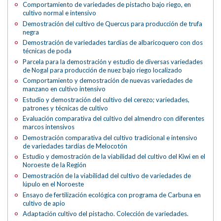
Comportamiento de variedades de pistacho bajo riego, en
cultivo normal e intensivo
Demostración del cultivo de Quercus para producción de trufa
negra
Demostración de variedades tardías de albaricoquero con dos
técnicas de poda
Parcela para la demostración y estudio de diversas variedades
de Nogal para producción de nuez bajo riego localizado
Comportamiento y demostración de nuevas variedades de
manzano en cultivo intensivo
Estudio y demostración del cultivo del cerezo; variedades,
patrones y técnicas de cultivo
Evaluación comparativa del cultivo del almendro con diferentes
marcos intensivos
Demostración comparativa del cultivo tradicional e intensivo
de variedades tardías de Melocotón
Estudio y demostración de la viabilidad del cultivo del Kiwi en el
Noroeste de la Región
Demostración de la viabilidad del cultivo de variedades de
lúpulo en el Noroeste
Ensayo de fertilización ecológica con programa de Carbuna en
cultivo de apio
Adaptación cultivo del pistacho. Colección de variedades.