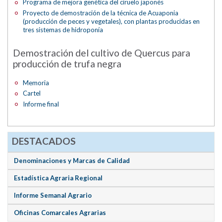
Programa de mejora genética del ciruelo japonés
Proyecto de demostración de la técnica de Acuaponia
(producción de peces y vegetales), con plantas producidas en
tres sistemas de hidroponía
Demostración del cultivo de Quercus para
producción de trufa negra
Memoria
Cartel
Informe final
DESTACADOS
Denominaciones y Marcas de Calidad
Estadística Agraria Regional
Informe Semanal Agrario
Oficinas Comarcales Agrarias