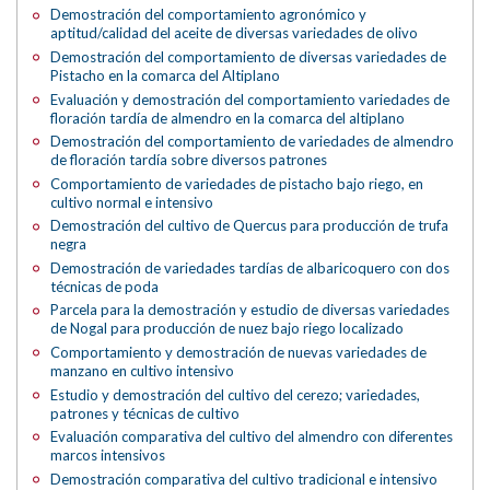
Demostración del comportamiento agronómico y
aptitud/calidad del aceite de diversas variedades de olivo
Demostración del comportamiento de diversas variedades de
Pistacho en la comarca del Altiplano
Evaluación y demostración del comportamiento variedades de
floración tardía de almendro en la comarca del altiplano
Demostración del comportamiento de variedades de almendro
de floración tardía sobre diversos patrones
Comportamiento de variedades de pistacho bajo riego, en
cultivo normal e intensivo
Demostración del cultivo de Quercus para producción de trufa
negra
Demostración de variedades tardías de albaricoquero con dos
técnicas de poda
Parcela para la demostración y estudio de diversas variedades
de Nogal para producción de nuez bajo riego localizado
Comportamiento y demostración de nuevas variedades de
manzano en cultivo intensivo
Estudio y demostración del cultivo del cerezo; variedades,
patrones y técnicas de cultivo
Evaluación comparativa del cultivo del almendro con diferentes
marcos intensivos
Demostración comparativa del cultivo tradicional e intensivo