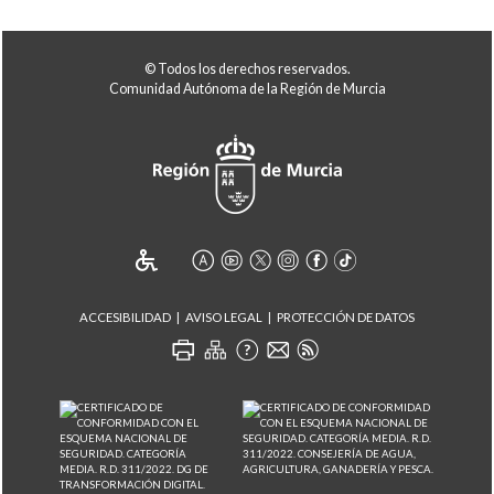
© Todos los derechos reservados.
Comunidad Autónoma de la Región de Murcia
ACCESIBILIDAD
AVISO LEGAL
PROTECCIÓN DE DATOS