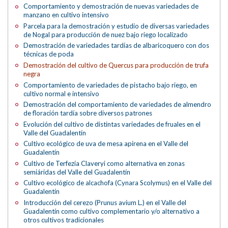
Comportamiento y demostración de nuevas variedades de
manzano en cultivo intensivo
Parcela para la demostración y estudio de diversas variedades
de Nogal para producción de nuez bajo riego localizado
Demostración de variedades tardías de albaricoquero con dos
técnicas de poda
Demostración del cultivo de Quercus para producción de trufa
negra
Comportamiento de variedades de pistacho bajo riego, en
cultivo normal e intensivo
Demostración del comportamiento de variedades de almendro
de floración tardía sobre diversos patrones
Evolución del cultivo de distintas variedades de fruales en el
Valle del Guadalentín
Cultivo ecológico de uva de mesa apirena en el Valle del
Guadalentín
Cultivo de Terfezia Claveryi como alternativa en zonas
semiáridas del Valle del Guadalentín
Cultivo ecológico de alcachofa (Cynara Scolymus) en el Valle del
Guadalentín
Introducción del cerezo (Prunus avium L.) en el Valle del
Guadalentín como cultivo complementario y/o alternativo a
otros cultivos tradicionales