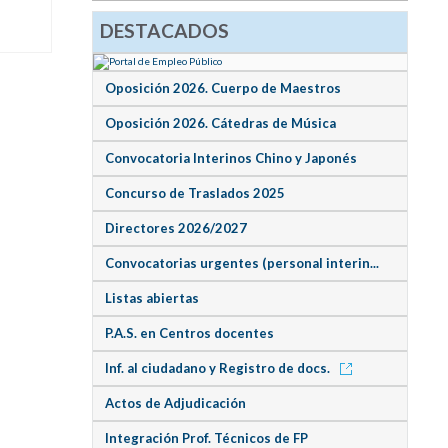
DESTACADOS
Oposición 2026. Cuerpo de Maestros
Oposición 2026. Cátedras de Música
Convocatoria Interinos Chino y Japonés
Concurso de Traslados 2025
Directores 2026/2027
Convocatorias urgentes (personal interin...
Listas abiertas
P.A.S. en Centros docentes
Inf. al ciudadano y Registro de docs.
Actos de Adjudicación
Integración Prof. Técnicos de FP