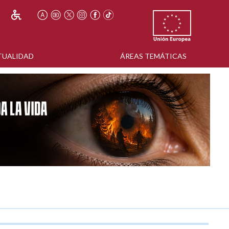
TUALIDAD
ÁREAS TEMÁTICAS