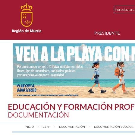
PRESIDENTE
EDUCACIÓN Y FORMACIÓN PROF
DOCUMENTACIÓN
INICIO
CEFP
DOCUMENTACIÓN
DOCUMENTACIÓN EDUCAT...