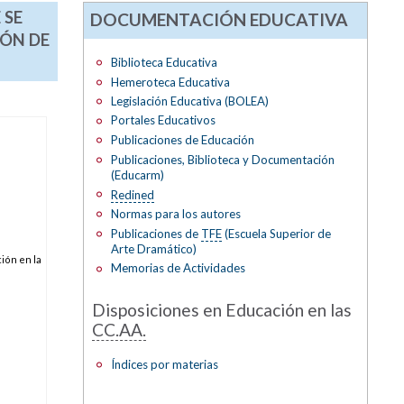
 SE
DOCUMENTACIÓN EDUCATIVA
IÓN DE
Biblioteca Educativa
Hemeroteca Educativa
Legislación Educativa (BOLEA)
Portales Educativos
Publicaciones de Educación
Publicaciones, Biblioteca y Documentación
(Educarm)
Redined
Normas para los autores
Publicaciones de
TFE
(Escuela Superior de
Arte Dramático)
ión en la
Memorias de Actividades
Disposiciones en Educación en las
CC.AA.
Índices por materias