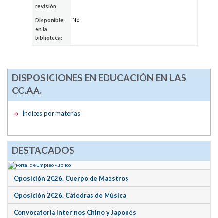
revisión
No
Disponible
en la
biblioteca:
DISPOSICIONES EN EDUCACIÓN EN LAS
CC.AA.
Índices por materias
DESTACADOS
Oposición 2026. Cuerpo de Maestros
Oposición 2026. Cátedras de Música
Convocatoria Interinos Chino y Japonés