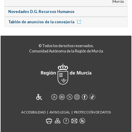
Novedades D.G. Recursos Humanos
Tablón de anuncios de la consejería
© Todos los derechos reservados.
Comunidad Autónoma de la Región de Murcia
ACCESIBILIDAD
AVISO LEGAL
PROTECCIÓN DE DATOS