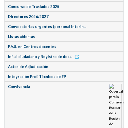
Concurso de Traslados 2025
Directores 2026/2027
Convocatorias urgentes (personal interin...
Listas abiertas
P.A.S. en Centros docentes
Inf. al ciudadano y Registro de docs.
Actos de Adjudicación
Integración Prof. Técnicos de FP
Convivencia