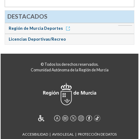
DESTACADOS
Región de Murcia Deportes
Licencias Deportivas/Recreo
© Todos los derechos reservados.
Comunidad Autónoma de la Región de Murcia
ACCESIBILIDAD
AVISO LEGAL
PROTECCIÓN DE DATOS