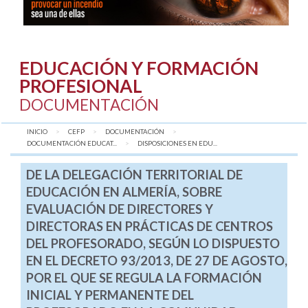
EDUCACIÓN Y FORMACIÓN
PROFESIONAL
DOCUMENTACIÓN
INICIO
CEFP
DOCUMENTACIÓN
DOCUMENTACIÓN EDUCAT...
AQUÍ:
DISPOSICIONES EN EDU...
DE LA DELEGACIÓN TERRITORIAL DE
EDUCACIÓN EN ALMERÍA, SOBRE
EVALUACIÓN DE DIRECTORES Y
DIRECTORAS EN PRÁCTICAS DE CENTROS
DEL PROFESORADO, SEGÚN LO DISPUESTO
EN EL DECRETO 93/2013, DE 27 DE AGOSTO,
POR EL QUE SE REGULA LA FORMACIÓN
INICIAL Y PERMANENTE DEL