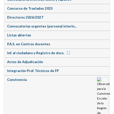
Concurso de Traslados 2025
Directores 2026/2027
Convocatorias urgentes (personal interin...
Listas abiertas
P.A.S. en Centros docentes
Inf. al ciudadano y Registro de docs.
Actos de Adjudicación
Integración Prof. Técnicos de FP
Convivencia