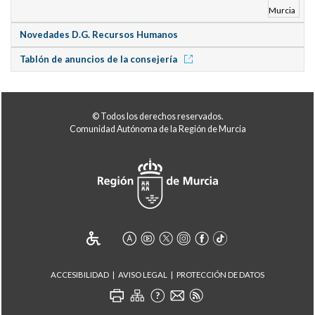
Novedades D.G. Recursos Humanos
Tablón de anuncios de la consejería
© Todos los derechos reservados.
Comunidad Autónoma de la Región de Murcia
ACCESIBILIDAD
AVISO LEGAL
PROTECCIÓN DE DATOS