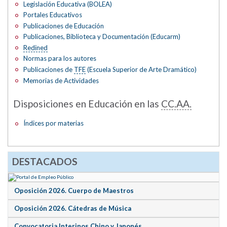
Legislación Educativa (BOLEA)
Portales Educativos
Publicaciones de Educación
Publicaciones, Biblioteca y Documentación (Educarm)
Redined
Normas para los autores
Publicaciones de
TFE
(Escuela Superior de Arte Dramático)
Memorias de Actividades
Disposiciones en Educación en las
CC.AA.
Índices por materias
DESTACADOS
Oposición 2026. Cuerpo de Maestros
Oposición 2026. Cátedras de Música
Convocatoria Interinos Chino y Japonés