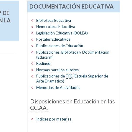
DOCUMENTACIÓN EDUCATIVA
7 DE
N LA
Biblioteca Educativa
Hemeroteca Educativa
Legislación Educativa (BOLEA)
Portales Educativos
Publicaciones de Educación
Publicaciones, Biblioteca y Documentación
(Educarm)
Redined
Normas para los autores
Publicaciones de
TFE
(Escuela Superior de
Arte Dramático)
Memorias de Actividades
o
Disposiciones en Educación en las
CC.AA.
Índices por materias