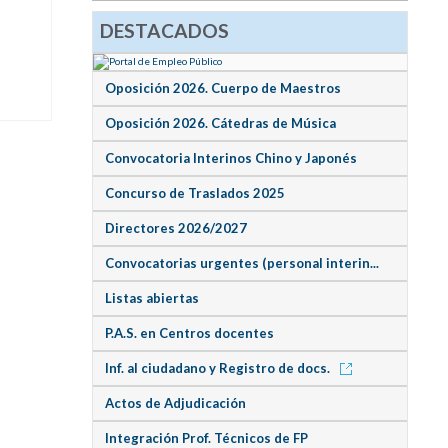
DESTACADOS
Oposición 2026. Cuerpo de Maestros
Oposición 2026. Cátedras de Música
Convocatoria Interinos Chino y Japonés
Concurso de Traslados 2025
Directores 2026/2027
Convocatorias urgentes (personal interin...
Listas abiertas
P.A.S. en Centros docentes
Inf. al ciudadano y Registro de docs.
Actos de Adjudicación
Integración Prof. Técnicos de FP