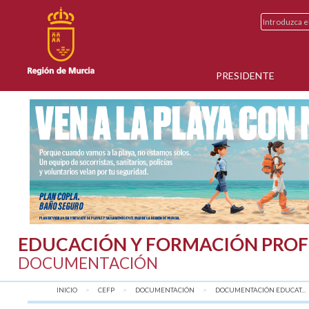
PRESIDENTE
EDUCACIÓN Y FORMACIÓN PROF
DOCUMENTACIÓN
INICIO
CEFP
DOCUMENTACIÓN
DOCUMENTACIÓN EDUCAT...