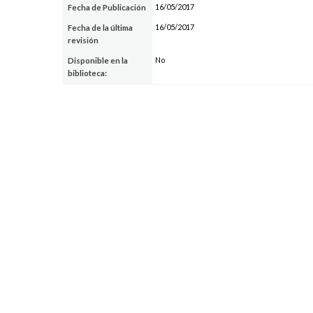
16/05/2017
Fecha de Publicación
16/05/2017
Fecha de la última
revisión
No
Disponible en la
biblioteca: