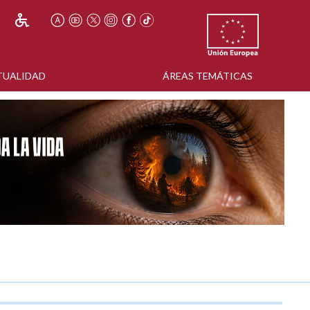
TUALIDAD
ÁREAS TEMÁTICAS