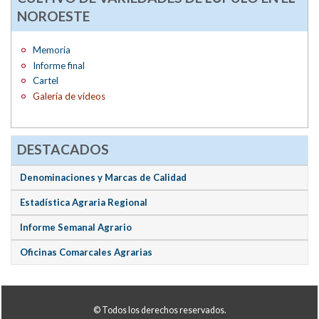
NOROESTE
Memoria
Informe final
Cartel
Galería de vídeos
DESTACADOS
Denominaciones y Marcas de Calidad
Estadística Agraria Regional
Informe Semanal Agrario
Oficinas Comarcales Agrarias
© Todos los derechos reservados.