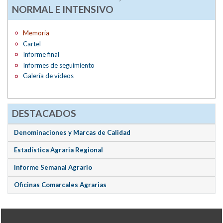
NORMAL E INTENSIVO
Memoria
Cartel
Informe final
Informes de seguimiento
Galería de vídeos
DESTACADOS
Denominaciones y Marcas de Calidad
Estadística Agraria Regional
Informe Semanal Agrario
Oficinas Comarcales Agrarias