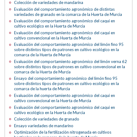
Colección de variedades de mandarina
Evaluación del comportamiento agronómico de distintas
variedades de granado en la comarca de la Huerta de Murcia
Evaluación del comportamiento agronómico del caqui en
cultivo ecológico en la Huerta de Murcia
Evaluación del comportamiento agronómico del caqui en
cultivo convencional en la Huerta de Murcia
Evaluación del comportamiento agronómico del limón fino 95
sobre distintos tipos de patrones en cultivo ecológico en la
comarca de la Huerta de Murcia
Evaluación del comportamiento agronómico del limón verna 62
sobre distintos tipos de patrones en cultivo convencional en la
comarca de la Huerta de Murcia
Ensayo del comportamiento agronómico del limón fino 95
sobre distintos tipos de patrones en cultivo ecológico en la
comarca de la huerta de Murcia
Evaluación del comportamiento agronómico del caqui en
cultivo convencional en la Huerta de Murcia
Evaluación del comportamiento agronómico del caqui en
cultivo ecológico en la Huerta de Murcia
Colección de variedades de granado
Ensayo variedades de mandarino
Optimización de la fertilización nitrogenada en cultivos