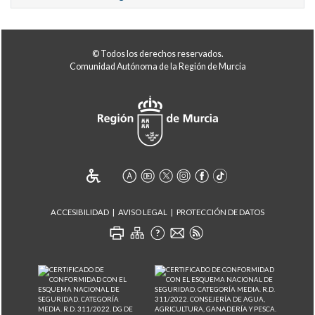
© Todos los derechos reservados.
Comunidad Autónoma de la Región de Murcia
ACCESIBILIDAD
AVISO LEGAL
PROTECCIÓN DE DATOS