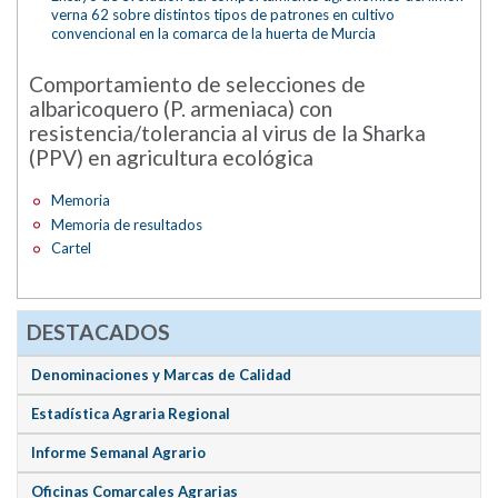
verna 62 sobre distintos tipos de patrones en cultivo
convencional en la comarca de la huerta de Murcia
Comportamiento de selecciones de
albaricoquero (P. armeniaca) con
resistencia/tolerancia al virus de la Sharka
(PPV) en agricultura ecológica
Memoria
Memoria de resultados
Cartel
DESTACADOS
Denominaciones y Marcas de Calidad
Estadística Agraria Regional
Informe Semanal Agrario
Oficinas Comarcales Agrarias