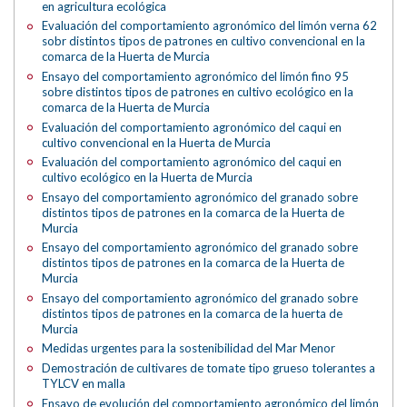
en agricultura ecológica
Evaluación del comportamiento agronómico del limón verna 62
sobr distintos tipos de patrones en cultivo convencional en la
comarca de la Huerta de Murcia
Ensayo del comportamiento agronómico del limón fino 95
sobre distintos tipos de patrones en cultivo ecológico en la
comarca de la Huerta de Murcia
Evaluación del comportamiento agronómico del caqui en
cultivo convencional en la Huerta de Murcia
Evaluación del comportamiento agronómico del caqui en
cultivo ecológico en la Huerta de Murcia
Ensayo del comportamiento agronómico del granado sobre
distintos tipos de patrones en la comarca de la Huerta de
Murcia
Ensayo del comportamiento agronómico del granado sobre
distintos tipos de patrones en la comarca de la Huerta de
Murcia
Ensayo del comportamiento agronómico del granado sobre
distintos tipos de patrones en la comarca de la huerta de
Murcia
Medidas urgentes para la sostenibilidad del Mar Menor
Demostración de cultivares de tomate tipo grueso tolerantes a
TYLCV en malla
Ensayo de evolución del comportamiento agronómico del limón