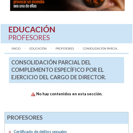
EDUCACIÓN
PROFESORES
INICIO
EDUCACIÓN
PROFESORES
AQUÍ:
CONSOLIDACIÓN PARCIA...
CONSOLIDACIÓN PARCIAL DEL
COMPLEMENTO ESPECÍFICO POR EL
EJERCICIO DEL CARGO DE DIRECTOR.
No hay contenidos en esta sección.
PROFESORES
Certificado de delitos sexuales