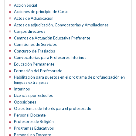
Acción Social
Acciones de principio de Curso
Actos de Adjudicación
Actos de adjudicación, Convocatorias y Ampliaciones
Cargos directivos
Centros de Actuación Educativa Preferente
Comisiones de Servicios
Concurso de Traslados
Convocatorias para Profesores Interinos
Educación Permanente
Formación del Profesorado
Habilitación para puestos en el programa de profundización en
lenguas extranjeras
Interinos
Licencias por Estudios
Oposiciones
Otros temas de interés para el profesorado
Personal Docente
Profesores de Religión
Programas Educativos
Personal no Docente