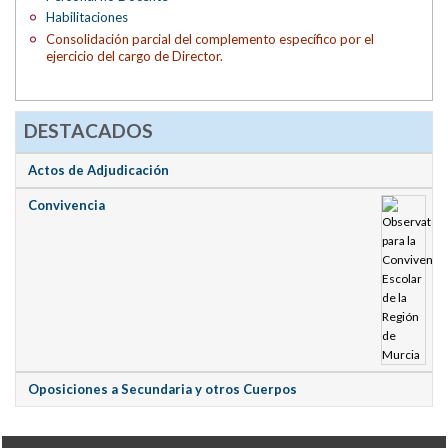
Habilitaciones
Consolidación parcial del complemento específico por el
ejercicio del cargo de Director.
DESTACADOS
Actos de Adjudicación
Convivencia
Oposiciones a Secundaria y otros Cuerpos