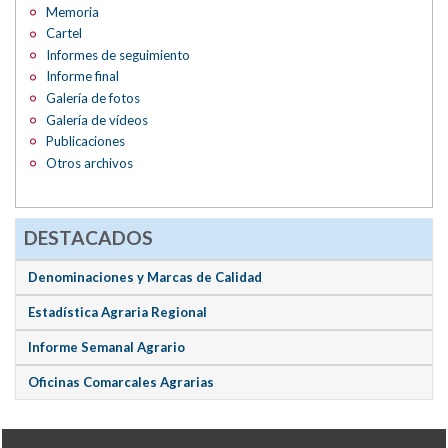
Memoria
Cartel
Informes de seguimiento
Informe final
Galería de fotos
Galería de vídeos
Publicaciones
Otros archivos
DESTACADOS
Denominaciones y Marcas de Calidad
Estadística Agraria Regional
Informe Semanal Agrario
Oficinas Comarcales Agrarias