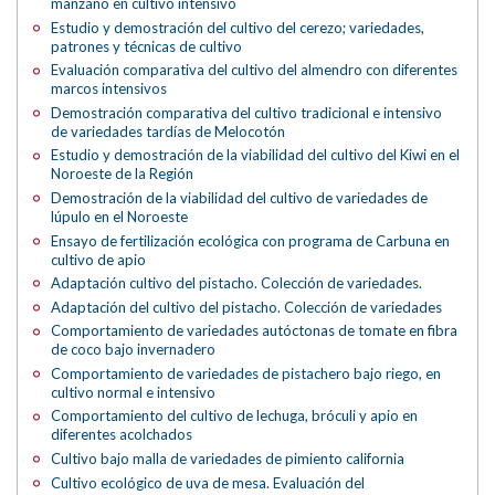
manzano en cultivo intensivo
Estudio y demostración del cultivo del cerezo; variedades,
patrones y técnicas de cultivo
Evaluación comparativa del cultivo del almendro con diferentes
marcos intensivos
Demostración comparativa del cultivo tradicional e intensivo
de variedades tardías de Melocotón
Estudio y demostración de la viabilidad del cultivo del Kiwi en el
Noroeste de la Región
Demostración de la viabilidad del cultivo de variedades de
lúpulo en el Noroeste
Ensayo de fertilización ecológica con programa de Carbuna en
cultivo de apio
Adaptación cultivo del pistacho. Colección de variedades.
Adaptación del cultivo del pistacho. Colección de variedades
Comportamiento de variedades autóctonas de tomate en fibra
de coco bajo invernadero
Comportamiento de variedades de pistachero bajo riego, en
cultivo normal e intensivo
Comportamiento del cultivo de lechuga, bróculi y apio en
diferentes acolchados
Cultivo bajo malla de variedades de pimiento california
Cultivo ecológico de uva de mesa. Evaluación del