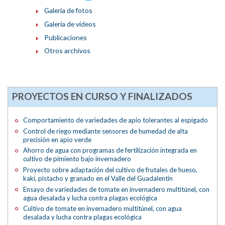
Galería de fotos
Galería de vídeos
Publicaciones
Otros archivos
PROYECTOS EN CURSO Y FINALIZADOS
Comportamiento de variedades de apio tolerantes al espigado
Control de riego mediante sensores de humedad de alta
precisión en apio verde
Ahorro de agua con programas de fertilización integrada en
cultivo de pimiento bajo invernadero
Proyecto sobre adaptación del cultivo de frutales de hueso,
kaki, pistacho y granado en el Valle del Guadalentín
Ensayo de variedades de tomate en invernadero multitúnel, con
agua desalada y lucha contra plagas ecológica
Cultivo de tomate en invernadero multitúnel, con agua
desalada y lucha contra plagas ecológica