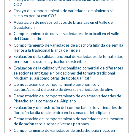
CO2
Ensayo de comportamiento de variedades de pimiento sin
suelo en perlita con CO2
Adaptación de nuevos cultivos de brassicas en el Valle del
Guadalentín
Comportamiento de nuevas variedades de brócoli en el Valle
del Guadalentín
Comportamiento de variedades de alcachofa híbrida de semilla
frente a la tradicional Blanca de Tudela
Evaluación de la calidad funcional de variedades de tomate tipo
pera para su uso en agricultura sostenible
Evaluación de la calidad y funcionalidad comercial de diferentes
selecciones antiguas e hibridaciones del tomate tradicional
Muchamiel, así como otras de tipología "Raf"
Demostración del comportamiento agronómico y
aptitud/calidad del aceite de diversas variedades de olivo
Demostración del comportamiento de diversas variedades de
Pistacho en la comarca del Altiplano
Evaluación y demostración del comportamiento variedades de
floración tardía de almendro en la comarca del altiplano
Demostración del comportamiento de variedades de almendro
de floración tardía sobre diversos patrones
Comportamiento de variedades de pistacho bajo riego, en