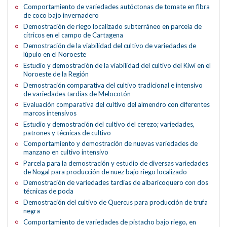
Comportamiento de variedades autóctonas de tomate en fibra
de coco bajo invernadero
Demostración de riego localizado subterráneo en parcela de
cítricos en el campo de Cartagena
Demostración de la viabilidad del cultivo de variedades de
lúpulo en el Noroeste
Estudio y demostración de la viabilidad del cultivo del Kiwi en el
Noroeste de la Región
Demostración comparativa del cultivo tradicional e intensivo
de variedades tardías de Melocotón
Evaluación comparativa del cultivo del almendro con diferentes
marcos intensivos
Estudio y demostración del cultivo del cerezo; variedades,
patrones y técnicas de cultivo
Comportamiento y demostración de nuevas variedades de
manzano en cultivo intensivo
Parcela para la demostración y estudio de diversas variedades
de Nogal para producción de nuez bajo riego localizado
Demostración de variedades tardías de albaricoquero con dos
técnicas de poda
Demostración del cultivo de Quercus para producción de trufa
negra
Comportamiento de variedades de pistacho bajo riego, en