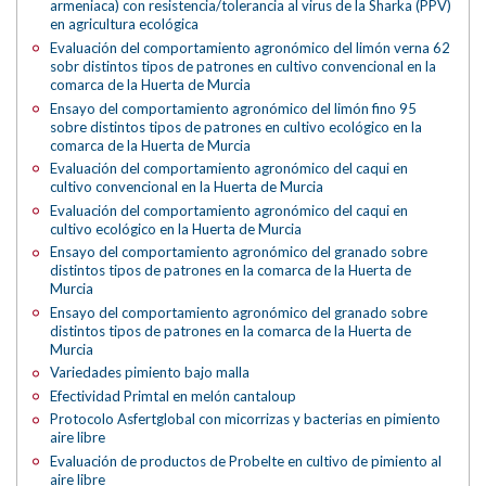
armeniaca) con resistencia/tolerancia al virus de la Sharka (PPV)
en agricultura ecológica
Evaluación del comportamiento agronómico del limón verna 62
sobr distintos tipos de patrones en cultivo convencional en la
comarca de la Huerta de Murcia
Ensayo del comportamiento agronómico del limón fino 95
sobre distintos tipos de patrones en cultivo ecológico en la
comarca de la Huerta de Murcia
Evaluación del comportamiento agronómico del caqui en
cultivo convencional en la Huerta de Murcia
Evaluación del comportamiento agronómico del caqui en
cultivo ecológico en la Huerta de Murcia
Ensayo del comportamiento agronómico del granado sobre
distintos tipos de patrones en la comarca de la Huerta de
Murcia
Ensayo del comportamiento agronómico del granado sobre
distintos tipos de patrones en la comarca de la Huerta de
Murcia
Variedades pimiento bajo malla
Efectividad Primtal en melón cantaloup
Protocolo Asfertglobal con micorrizas y bacterias en pimiento
aire libre
Evaluación de productos de Probelte en cultivo de pimiento al
aire libre