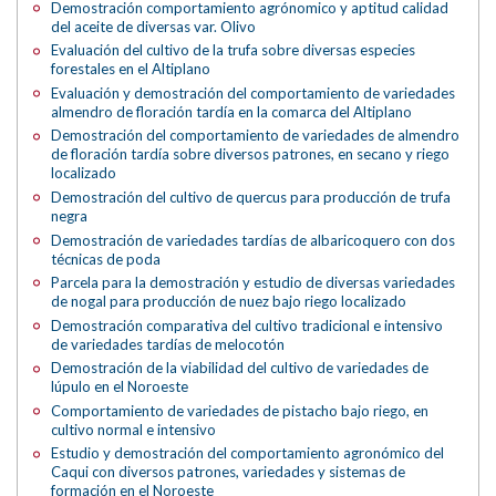
Demostración comportamiento agrónomico y aptitud calidad
del aceite de diversas var. Olivo
Evaluación del cultivo de la trufa sobre diversas especies
forestales en el Altiplano
Evaluación y demostración del comportamiento de variedades
almendro de floración tardía en la comarca del Altiplano
Demostración del comportamiento de variedades de almendro
de floración tardía sobre diversos patrones, en secano y riego
localizado
Demostración del cultivo de quercus para producción de trufa
negra
Demostración de variedades tardías de albaricoquero con dos
técnicas de poda
Parcela para la demostración y estudio de diversas variedades
de nogal para producción de nuez bajo riego localizado
Demostración comparativa del cultivo tradicional e intensivo
de variedades tardías de melocotón
Demostración de la viabilidad del cultivo de variedades de
lúpulo en el Noroeste
Comportamiento de variedades de pistacho bajo riego, en
cultivo normal e intensivo
Estudio y demostración del comportamiento agronómico del
Caqui con diversos patrones, variedades y sistemas de
formación en el Noroeste