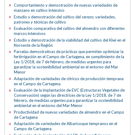
Comportamiento y demostración de nuevas variedades de
manzano en cultivo intensivo
Estudio y demostración del cultivo del cerezo; variedades,
patrones y técnicas de cultivo
Evaluación comparativa del cultivo del almendro con diferentes
marcos intensivos
Estudio y demostración de la viabilidad del cultivo del Kiwi en el
Noroeste de la Región
Parcelas demostrativas de prácticas que permiten optimizar la
fertirrigación en el Campo de Cartagena, en cumplimiento de la
Ley 1/2018, de 7 de febrero, de medidas urgentes para
garantizar la sostenibilidad ambiental en el entorno del Mar
Menor
Adaptación de variedades de cítricos de producción temprana
en el Campo de Cartagena
Evaluación de la implantación de EVC (Estructuras Vegetales de
Conservación) según las directrices de la Ley 1/2018, de 7 de
febrero, de medidas urgentes para garantizar la sostenibilidad
ambiental en el entorno del Mar Menor
Productividad de nuevas variedades de almendro en el Campo
de Cartagena
Adaptación de variedades de Albaricoque tempranos en el
Campo de Cartagena