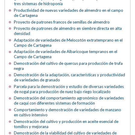
tres sistemas de hidroponía
Productividad de nuevas variedades de almendro en el campo
de Cartagena
Proyecto de patrones francos de semillas de almendro
Proyecto de patrones de almendro en siembre directa en alta
densidad
Adaptación de variedades de Melocotón extratemprano en el
Campo de Cartagena
Adaptación de variedades de Albaricoque tempranos en el
Campo de Cartagena
Demostración del cultivo de quercus para producción de trufa
negra
Demostración de la adaptación, características y productividad
de variedades de granado
Parcela para la demostración y estudio de diversas variedades
de nogal para producción de nuez bajo riego localizado
Demostración del comportamiento agronómico de variedades
de caqui con diferentes sistemas de formación
Comportamiento y demostración de variedades de manzano
en cultivo intensivo
Demostración del cultivo y producción en aceite esencial de
tomillos y mejorana
Demostración de la viabilidad del cultivo de variedades de