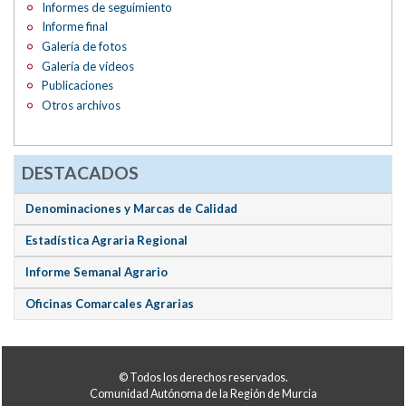
Informes de seguimiento
Informe final
Galería de fotos
Galería de vídeos
Publicaciones
Otros archivos
DESTACADOS
Denominaciones y Marcas de Calidad
Estadística Agraria Regional
Informe Semanal Agrario
Oficinas Comarcales Agrarias
© Todos los derechos reservados.
Comunidad Autónoma de la Región de Murcia