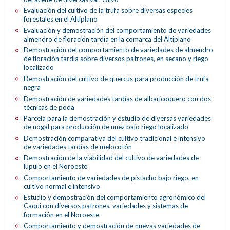
Evaluación del cultivo de la trufa sobre diversas especies
forestales en el Altiplano
Evaluación y demostración del comportamiento de variedades
almendro de floración tardía en la comarca del Altiplano
Demostración del comportamiento de variedades de almendro
de floración tardía sobre diversos patrones, en secano y riego
localizado
Demostración del cultivo de quercus para producción de trufa
negra
Demostración de variedades tardías de albaricoquero con dos
técnicas de poda
Parcela para la demostración y estudio de diversas variedades
de nogal para producción de nuez bajo riego localizado
Demostración comparativa del cultivo tradicional e intensivo
de variedades tardías de melocotón
Demostración de la viabilidad del cultivo de variedades de
lúpulo en el Noroeste
Comportamiento de variedades de pistacho bajo riego, en
cultivo normal e intensivo
Estudio y demostración del comportamiento agronómico del
Caqui con diversos patrones, variedades y sistemas de
formación en el Noroeste
Comportamiento y demostración de nuevas variedades de