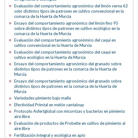
Evaluación del comportamiento agronómico del limón verna 62
sobr distintos tipos de patrones en cultivo convencional en la
comarca de la Huerta de Murcia
Ensayo del comportamiento agronómico del limón fino 95
sobre distintos tipos de patrones en cultivo ecológico en la
comarca de la Huerta de Murcia
Evaluación del comportamiento agronómico del caqui en
cultivo convencional en la Huerta de Murcia
Evaluación del comportamiento agronómico del caqui en
cultivo ecológico en la Huerta de Murcia
Ensayo del comportamiento agronómico del granado sobre
distintos tipos de patrones en la comarca de la Huerta de
Murcia
Ensayo del comportamiento agronómico del granado sobre
distintos tipos de patrones en la comarca de la Huerta de
Murcia
Variedades pimiento bajo malla
Efectividad Primtal en melón cantaloup
Protocolo Asfertglobal con micorrizas y bacterias en pimiento
aire libre
Evaluación de productos de Probelte en cultivo de pimiento al
aire libre
Fertilización integral y ecológica en apio