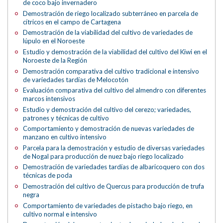
de coco bajo invernadero
Demostración de riego localizado subterráneo en parcela de
cítricos en el campo de Cartagena
Demostración de la viabilidad del cultivo de variedades de
lúpulo en el Noroeste
Estudio y demostración de la viabilidad del cultivo del Kiwi en el
Noroeste de la Región
Demostración comparativa del cultivo tradicional e intensivo
de variedades tardías de Melocotón
Evaluación comparativa del cultivo del almendro con diferentes
marcos intensivos
Estudio y demostración del cultivo del cerezo; variedades,
patrones y técnicas de cultivo
Comportamiento y demostración de nuevas variedades de
manzano en cultivo intensivo
Parcela para la demostración y estudio de diversas variedades
de Nogal para producción de nuez bajo riego localizado
Demostración de variedades tardías de albaricoquero con dos
técnicas de poda
Demostración del cultivo de Quercus para producción de trufa
negra
Comportamiento de variedades de pistacho bajo riego, en
cultivo normal e intensivo