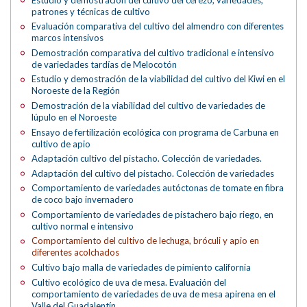
patrones y técnicas de cultivo
Evaluación comparativa del cultivo del almendro con diferentes
marcos intensivos
Demostración comparativa del cultivo tradicional e intensivo
de variedades tardías de Melocotón
Estudio y demostración de la viabilidad del cultivo del Kiwi en el
Noroeste de la Región
Demostración de la viabilidad del cultivo de variedades de
lúpulo en el Noroeste
Ensayo de fertilización ecológica con programa de Carbuna en
cultivo de apio
Adaptación cultivo del pistacho. Colección de variedades.
Adaptación del cultivo del pistacho. Colección de variedades
Comportamiento de variedades autóctonas de tomate en fibra
de coco bajo invernadero
Comportamiento de variedades de pistachero bajo riego, en
cultivo normal e intensivo
Comportamiento del cultivo de lechuga, bróculi y apio en
diferentes acolchados
Cultivo bajo malla de variedades de pimiento california
Cultivo ecológico de uva de mesa. Evaluación del
comportamiento de variedades de uva de mesa apirena en el
Valle del Guadalentín