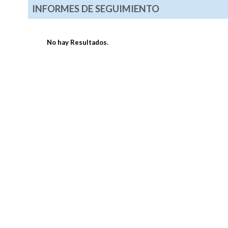
INFORMES DE SEGUIMIENTO
No hay Resultados
.