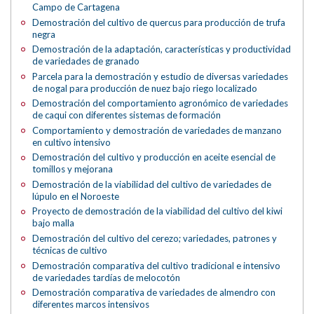
Campo de Cartagena
Demostración del cultivo de quercus para producción de trufa
negra
Demostración de la adaptación, características y productividad
de variedades de granado
Parcela para la demostración y estudio de diversas variedades
de nogal para producción de nuez bajo riego localizado
Demostración del comportamiento agronómico de variedades
de caqui con diferentes sistemas de formación
Comportamiento y demostración de variedades de manzano
en cultivo intensivo
Demostración del cultivo y producción en aceite esencial de
tomillos y mejorana
Demostración de la viabilidad del cultivo de variedades de
lúpulo en el Noroeste
Proyecto de demostración de la viabilidad del cultivo del kiwi
bajo malla
Demostración del cultivo del cerezo; variedades, patrones y
técnicas de cultivo
Demostración comparativa del cultivo tradicional e intensivo
de variedades tardías de melocotón
Demostración comparativa de variedades de almendro con
diferentes marcos intensivos