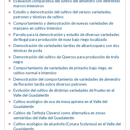
Evaluación comparativa del cultivo del almendro con diferentes
marcos intensivos
Estudio y demostración del cultivo del cerezo; variedades,
patrones y técnicas de cultivo
Comportamiento y demostración de nuevas variedades de
manzano en cultivo intensivo
Parcela para la demostración y estudio de diversas variedades
de Nogal para producción de nuez bajo riego localizado
Demostración de variedades tardías de albaricoquero con dos
técnicas de poda
Demostración del cultivo de Quercus para producción de trufa
negra
Comportamiento de variedades de pistacho bajo riego, en
cultivo normal e intensivo
Demostración del comportamiento de variedades de almendro
de floración tardía sobre diversos patrones
Evolución del cultivo de distintas variedades de fruales en el
Valle del Guadalentín
Cultivo ecológico de uva de mesa apirena en el Valle del
Guadalentín
Cultivo de Terfezia Claveryi como alternativa en zonas
semiáridas del Valle del Guadalentín
Cultivo ecológico de alcachofa (Cynara Scolymus) en el Valle del
Guadalentín