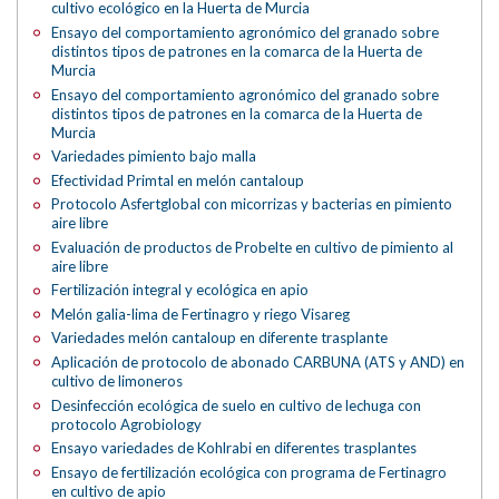
cultivo ecológico en la Huerta de Murcia
Ensayo del comportamiento agronómico del granado sobre
distintos tipos de patrones en la comarca de la Huerta de
Murcia
Ensayo del comportamiento agronómico del granado sobre
distintos tipos de patrones en la comarca de la Huerta de
Murcia
Variedades pimiento bajo malla
Efectividad Primtal en melón cantaloup
Protocolo Asfertglobal con micorrizas y bacterias en pimiento
aire libre
Evaluación de productos de Probelte en cultivo de pimiento al
aire libre
Fertilización integral y ecológica en apio
Melón galia-lima de Fertinagro y riego Visareg
Variedades melón cantaloup en diferente trasplante
Aplicación de protocolo de abonado CARBUNA (ATS y AND) en
cultivo de limoneros
Desinfección ecológica de suelo en cultivo de lechuga con
protocolo Agrobiology
Ensayo variedades de Kohlrabi en diferentes trasplantes
Ensayo de fertilización ecológica con programa de Fertinagro
en cultivo de apio