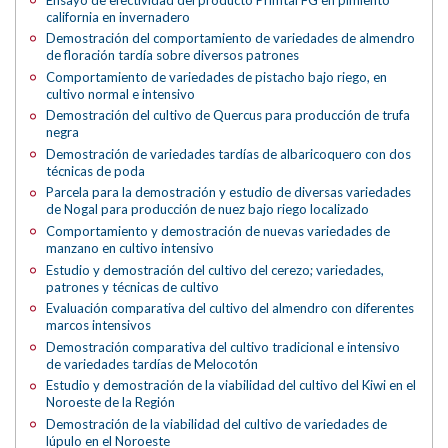
california en invernadero
Demostración del comportamiento de variedades de almendro
de floración tardía sobre diversos patrones
Comportamiento de variedades de pistacho bajo riego, en
cultivo normal e intensivo
Demostración del cultivo de Quercus para producción de trufa
negra
Demostración de variedades tardías de albaricoquero con dos
técnicas de poda
Parcela para la demostración y estudio de diversas variedades
de Nogal para producción de nuez bajo riego localizado
Comportamiento y demostración de nuevas variedades de
manzano en cultivo intensivo
Estudio y demostración del cultivo del cerezo; variedades,
patrones y técnicas de cultivo
Evaluación comparativa del cultivo del almendro con diferentes
marcos intensivos
Demostración comparativa del cultivo tradicional e intensivo
de variedades tardías de Melocotón
Estudio y demostración de la viabilidad del cultivo del Kiwi en el
Noroeste de la Región
Demostración de la viabilidad del cultivo de variedades de
lúpulo en el Noroeste