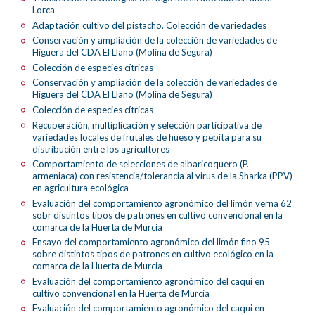
Lorca
Adaptación cultivo del pistacho. Colección de variedades
Conservación y ampliación de la colección de variedades de
Higuera del CDA El Llano (Molina de Segura)
Colección de especies cítricas
Conservación y ampliación de la colección de variedades de
Higuera del CDA El Llano (Molina de Segura)
Colección de especies cítricas
Recuperación, multiplicación y selección participativa de
variedades locales de frutales de hueso y pepita para su
distribución entre los agricultores
Comportamiento de selecciones de albaricoquero (P.
armeniaca) con resistencia/tolerancia al virus de la Sharka (PPV)
en agricultura ecológica
Evaluación del comportamiento agronómico del limón verna 62
sobr distintos tipos de patrones en cultivo convencional en la
comarca de la Huerta de Murcia
Ensayo del comportamiento agronómico del limón fino 95
sobre distintos tipos de patrones en cultivo ecológico en la
comarca de la Huerta de Murcia
Evaluación del comportamiento agronómico del caqui en
cultivo convencional en la Huerta de Murcia
Evaluación del comportamiento agronómico del caqui en