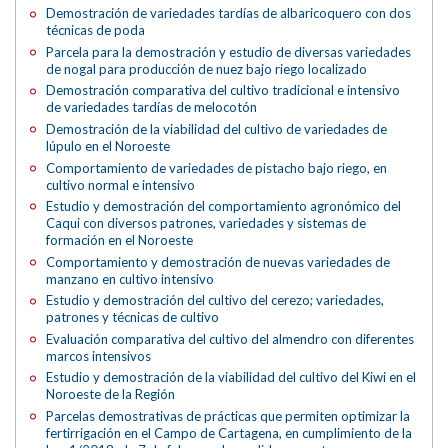
Demostración de variedades tardías de albaricoquero con dos
técnicas de poda
Parcela para la demostración y estudio de diversas variedades
de nogal para producción de nuez bajo riego localizado
Demostración comparativa del cultivo tradicional e intensivo
de variedades tardías de melocotón
Demostración de la viabilidad del cultivo de variedades de
lúpulo en el Noroeste
Comportamiento de variedades de pistacho bajo riego, en
cultivo normal e intensivo
Estudio y demostración del comportamiento agronómico del
Caqui con diversos patrones, variedades y sistemas de
formación en el Noroeste
Comportamiento y demostración de nuevas variedades de
manzano en cultivo intensivo
Estudio y demostración del cultivo del cerezo; variedades,
patrones y técnicas de cultivo
Evaluación comparativa del cultivo del almendro con diferentes
marcos intensivos
Estudio y demostración de la viabilidad del cultivo del Kiwi en el
Noroeste de la Región
Parcelas demostrativas de prácticas que permiten optimizar la
fertirrigación en el Campo de Cartagena, en cumplimiento de la