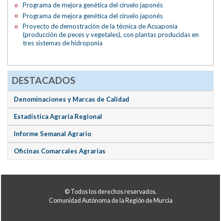
Programa de mejora genética del ciruelo japonés
Programa de mejora genética del ciruelo japonés
Proyecto de demostración de la técnica de Acuaponia
(producción de peces y vegetales), con plantas producidas en
tres sistemas de hidroponía
DESTACADOS
Denominaciones y Marcas de Calidad
Estadística Agraria Regional
Informe Semanal Agrario
Oficinas Comarcales Agrarias
© Todos los derechos reservados.
Comunidad Autónoma de la Región de Murcia