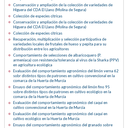
Conservación y ampliación de la colección de variedades de
Higuera del CDA El Llano (Molina de Segura)
Colección de especies cítricas
Conservación y ampliación de la colección de variedades de
Higuera del CDA El Llano (Molina de Segura)
Colección de especies cítricas
Recuperación, multiplicación y selección participativa de
variedades locales de frutales de hueso y pepita para su
distribución entre los agricultores
Comportamiento de selecciones de albaricoquero (P.
armeniaca) con resistencia/tolerancia al virus de la Sharka (PPV)
en agricultura ecológica
Evaluación del comportamiento agronómico del limón verna 62
sobr distintos tipos de patrones en cultivo convencional en la
comarca de la Huerta de Murcia
Ensayo del comportamiento agronómico del limón fino 95
sobre distintos tipos de patrones en cultivo ecológico en la
comarca de la Huerta de Murcia
Evaluación del comportamiento agronómico del caqui en
cultivo convencional en la Huerta de Murcia
Evaluación del comportamiento agronómico del caqui en
cultivo ecológico en la Huerta de Murcia
Ensayo del comportamiento agronómico del granado sobre