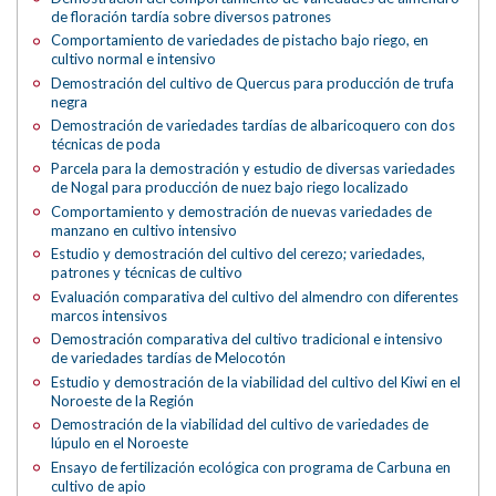
de floración tardía sobre diversos patrones
Comportamiento de variedades de pistacho bajo riego, en
cultivo normal e intensivo
Demostración del cultivo de Quercus para producción de trufa
negra
Demostración de variedades tardías de albaricoquero con dos
técnicas de poda
Parcela para la demostración y estudio de diversas variedades
de Nogal para producción de nuez bajo riego localizado
Comportamiento y demostración de nuevas variedades de
manzano en cultivo intensivo
Estudio y demostración del cultivo del cerezo; variedades,
patrones y técnicas de cultivo
Evaluación comparativa del cultivo del almendro con diferentes
marcos intensivos
Demostración comparativa del cultivo tradicional e intensivo
de variedades tardías de Melocotón
Estudio y demostración de la viabilidad del cultivo del Kiwi en el
Noroeste de la Región
Demostración de la viabilidad del cultivo de variedades de
lúpulo en el Noroeste
Ensayo de fertilización ecológica con programa de Carbuna en
cultivo de apio