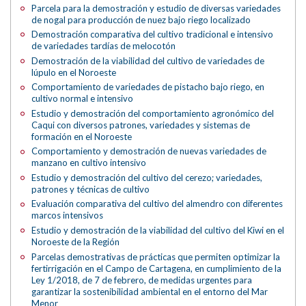
Parcela para la demostración y estudio de diversas variedades
de nogal para producción de nuez bajo riego localizado
Demostración comparativa del cultivo tradicional e intensivo
de variedades tardías de melocotón
Demostración de la viabilidad del cultivo de variedades de
lúpulo en el Noroeste
Comportamiento de variedades de pistacho bajo riego, en
cultivo normal e intensivo
Estudio y demostración del comportamiento agronómico del
Caqui con diversos patrones, variedades y sistemas de
formación en el Noroeste
Comportamiento y demostración de nuevas variedades de
manzano en cultivo intensivo
Estudio y demostración del cultivo del cerezo; variedades,
patrones y técnicas de cultivo
Evaluación comparativa del cultivo del almendro con diferentes
marcos intensivos
Estudio y demostración de la viabilidad del cultivo del Kiwi en el
Noroeste de la Región
Parcelas demostrativas de prácticas que permiten optimizar la
fertirrigación en el Campo de Cartagena, en cumplimiento de la
Ley 1/2018, de 7 de febrero, de medidas urgentes para
garantizar la sostenibilidad ambiental en el entorno del Mar
Menor