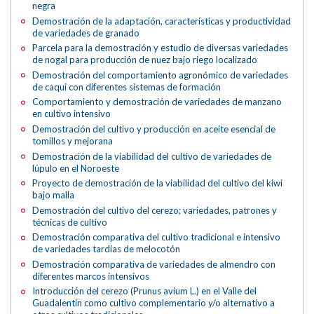
negra
Demostración de la adaptación, características y productividad
de variedades de granado
Parcela para la demostración y estudio de diversas variedades
de nogal para producción de nuez bajo riego localizado
Demostración del comportamiento agronómico de variedades
de caqui con diferentes sistemas de formación
Comportamiento y demostración de variedades de manzano
en cultivo intensivo
Demostración del cultivo y producción en aceite esencial de
tomillos y mejorana
Demostración de la viabilidad del cultivo de variedades de
lúpulo en el Noroeste
Proyecto de demostración de la viabilidad del cultivo del kiwi
bajo malla
Demostración del cultivo del cerezo; variedades, patrones y
técnicas de cultivo
Demostración comparativa del cultivo tradicional e intensivo
de variedades tardías de melocotón
Demostración comparativa de variedades de almendro con
diferentes marcos intensivos
Introducción del cerezo (Prunus avium L.) en el Valle del
Guadalentín como cultivo complementario y/o alternativo a