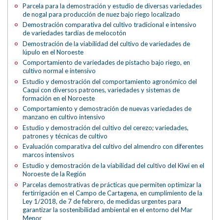
Parcela para la demostración y estudio de diversas variedades
de nogal para producción de nuez bajo riego localizado
Demostración comparativa del cultivo tradicional e intensivo
de variedades tardías de melocotón
Demostración de la viabilidad del cultivo de variedades de
lúpulo en el Noroeste
Comportamiento de variedades de pistacho bajo riego, en
cultivo normal e intensivo
Estudio y demostración del comportamiento agronómico del
Caqui con diversos patrones, variedades y sistemas de
formación en el Noroeste
Comportamiento y demostración de nuevas variedades de
manzano en cultivo intensivo
Estudio y demostración del cultivo del cerezo; variedades,
patrones y técnicas de cultivo
Evaluación comparativa del cultivo del almendro con diferentes
marcos intensivos
Estudio y demostración de la viabilidad del cultivo del Kiwi en el
Noroeste de la Región
Parcelas demostrativas de prácticas que permiten optimizar la
fertirrigación en el Campo de Cartagena, en cumplimiento de la
Ley 1/2018, de 7 de febrero, de medidas urgentes para
garantizar la sostenibilidad ambiental en el entorno del Mar
Menor