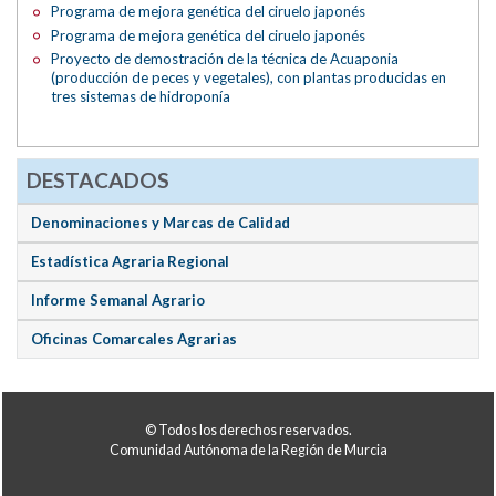
Programa de mejora genética del ciruelo japonés
Programa de mejora genética del ciruelo japonés
Proyecto de demostración de la técnica de Acuaponia
(producción de peces y vegetales), con plantas producidas en
tres sistemas de hidroponía
DESTACADOS
Denominaciones y Marcas de Calidad
Estadística Agraria Regional
Informe Semanal Agrario
Oficinas Comarcales Agrarias
© Todos los derechos reservados.
Comunidad Autónoma de la Región de Murcia