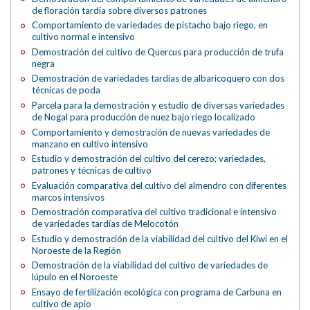
de floración tardía sobre diversos patrones
Comportamiento de variedades de pistacho bajo riego, en
cultivo normal e intensivo
Demostración del cultivo de Quercus para producción de trufa
negra
Demostración de variedades tardías de albaricoquero con dos
técnicas de poda
Parcela para la demostración y estudio de diversas variedades
de Nogal para producción de nuez bajo riego localizado
Comportamiento y demostración de nuevas variedades de
manzano en cultivo intensivo
Estudio y demostración del cultivo del cerezo; variedades,
patrones y técnicas de cultivo
Evaluación comparativa del cultivo del almendro con diferentes
marcos intensivos
Demostración comparativa del cultivo tradicional e intensivo
de variedades tardías de Melocotón
Estudio y demostración de la viabilidad del cultivo del Kiwi en el
Noroeste de la Región
Demostración de la viabilidad del cultivo de variedades de
lúpulo en el Noroeste
Ensayo de fertilización ecológica con programa de Carbuna en
cultivo de apio