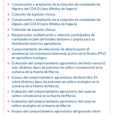
Conservación y ampliación de la colección de variedades de
Higuera del CDA El Llano (Molina de Segura)
Colección de especies cítricas
Conservación y ampliación de la colección de variedades de
Higuera del CDA El Llano (Molina de Segura)
Colección de especies cítricas
Recuperación, multiplicación y selección participativa de
variedades locales de frutales de hueso y pepita para su
distribución entre los agricultores
Comportamiento de selecciones de albaricoquero (P.
armeniaca) con resistencia/tolerancia al virus de la Sharka (PPV)
en agricultura ecológica
Evaluación del comportamiento agronómico del limón verna 62
sobr distintos tipos de patrones en cultivo convencional en la
comarca de la Huerta de Murcia
Ensayo del comportamiento agronómico del limón fino 95
sobre distintos tipos de patrones en cultivo ecológico en la
comarca de la Huerta de Murcia
Evaluación del comportamiento agronómico del caqui en
cultivo convencional en la Huerta de Murcia
Evaluación del comportamiento agronómico del caqui en
cultivo ecológico en la Huerta de Murcia
Ensayo del comportamiento agronómico del granado sobre