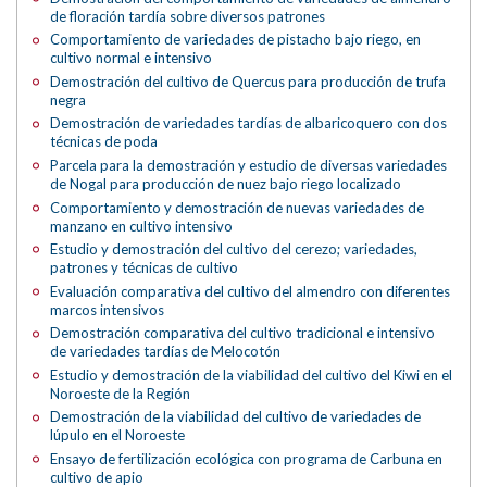
de floración tardía sobre diversos patrones
Comportamiento de variedades de pistacho bajo riego, en
cultivo normal e intensivo
Demostración del cultivo de Quercus para producción de trufa
negra
Demostración de variedades tardías de albaricoquero con dos
técnicas de poda
Parcela para la demostración y estudio de diversas variedades
de Nogal para producción de nuez bajo riego localizado
Comportamiento y demostración de nuevas variedades de
manzano en cultivo intensivo
Estudio y demostración del cultivo del cerezo; variedades,
patrones y técnicas de cultivo
Evaluación comparativa del cultivo del almendro con diferentes
marcos intensivos
Demostración comparativa del cultivo tradicional e intensivo
de variedades tardías de Melocotón
Estudio y demostración de la viabilidad del cultivo del Kiwi en el
Noroeste de la Región
Demostración de la viabilidad del cultivo de variedades de
lúpulo en el Noroeste
Ensayo de fertilización ecológica con programa de Carbuna en
cultivo de apio