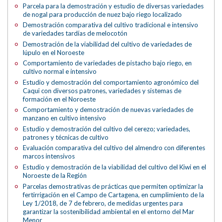
Parcela para la demostración y estudio de diversas variedades
de nogal para producción de nuez bajo riego localizado
Demostración comparativa del cultivo tradicional e intensivo
de variedades tardías de melocotón
Demostración de la viabilidad del cultivo de variedades de
lúpulo en el Noroeste
Comportamiento de variedades de pistacho bajo riego, en
cultivo normal e intensivo
Estudio y demostración del comportamiento agronómico del
Caqui con diversos patrones, variedades y sistemas de
formación en el Noroeste
Comportamiento y demostración de nuevas variedades de
manzano en cultivo intensivo
Estudio y demostración del cultivo del cerezo; variedades,
patrones y técnicas de cultivo
Evaluación comparativa del cultivo del almendro con diferentes
marcos intensivos
Estudio y demostración de la viabilidad del cultivo del Kiwi en el
Noroeste de la Región
Parcelas demostrativas de prácticas que permiten optimizar la
fertirrigación en el Campo de Cartagena, en cumplimiento de la
Ley 1/2018, de 7 de febrero, de medidas urgentes para
garantizar la sostenibilidad ambiental en el entorno del Mar
Menor