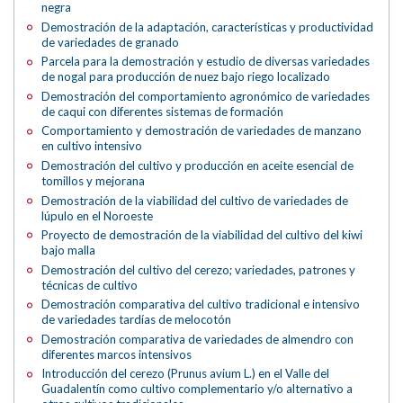
negra
Demostración de la adaptación, características y productividad
de variedades de granado
Parcela para la demostración y estudio de diversas variedades
de nogal para producción de nuez bajo riego localizado
Demostración del comportamiento agronómico de variedades
de caqui con diferentes sistemas de formación
Comportamiento y demostración de variedades de manzano
en cultivo intensivo
Demostración del cultivo y producción en aceite esencial de
tomillos y mejorana
Demostración de la viabilidad del cultivo de variedades de
lúpulo en el Noroeste
Proyecto de demostración de la viabilidad del cultivo del kiwi
bajo malla
Demostración del cultivo del cerezo; variedades, patrones y
técnicas de cultivo
Demostración comparativa del cultivo tradicional e intensivo
de variedades tardías de melocotón
Demostración comparativa de variedades de almendro con
diferentes marcos intensivos
Introducción del cerezo (Prunus avium L.) en el Valle del
Guadalentín como cultivo complementario y/o alternativo a