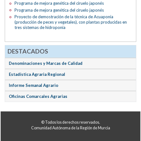
Programa de mejora genética del ciruelo japonés
Programa de mejora genética del ciruelo japonés
Proyecto de demostración de la técnica de Acuaponia
(producción de peces y vegetales), con plantas producidas en
tres sistemas de hidroponía
DESTACADOS
Denominaciones y Marcas de Calidad
Estadística Agraria Regional
Informe Semanal Agrario
Oficinas Comarcales Agrarias
© Todos los derechos reservados.
Comunidad Autónoma de la Región de Murcia