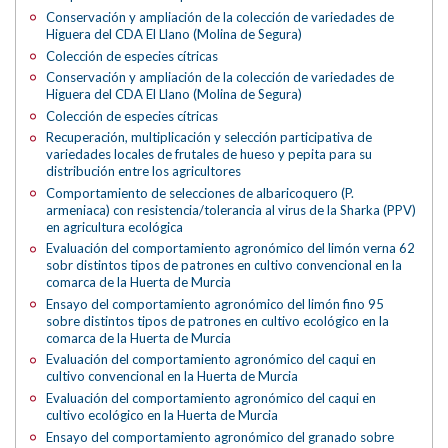
Conservación y ampliación de la colección de variedades de
Higuera del CDA El Llano (Molina de Segura)
Colección de especies cítricas
Conservación y ampliación de la colección de variedades de
Higuera del CDA El Llano (Molina de Segura)
Colección de especies cítricas
Recuperación, multiplicación y selección participativa de
variedades locales de frutales de hueso y pepita para su
distribución entre los agricultores
Comportamiento de selecciones de albaricoquero (P.
armeniaca) con resistencia/tolerancia al virus de la Sharka (PPV)
en agricultura ecológica
Evaluación del comportamiento agronómico del limón verna 62
sobr distintos tipos de patrones en cultivo convencional en la
comarca de la Huerta de Murcia
Ensayo del comportamiento agronómico del limón fino 95
sobre distintos tipos de patrones en cultivo ecológico en la
comarca de la Huerta de Murcia
Evaluación del comportamiento agronómico del caqui en
cultivo convencional en la Huerta de Murcia
Evaluación del comportamiento agronómico del caqui en
cultivo ecológico en la Huerta de Murcia
Ensayo del comportamiento agronómico del granado sobre