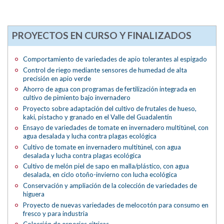
PROYECTOS EN CURSO Y FINALIZADOS
Comportamiento de variedades de apio tolerantes al espigado
Control de riego mediante sensores de humedad de alta
precisión en apio verde
Ahorro de agua con programas de fertilización integrada en
cultivo de pimiento bajo invernadero
Proyecto sobre adaptación del cultivo de frutales de hueso,
kaki, pistacho y granado en el Valle del Guadalentín
Ensayo de variedades de tomate en invernadero multitúnel, con
agua desalada y lucha contra plagas ecológica
Cultivo de tomate en invernadero multitúnel, con agua
desalada y lucha contra plagas ecológica
Cultivo de melón piel de sapo en malla/plástico, con agua
desalada, en ciclo otoño-invierno con lucha ecológica
Conservación y ampliación de la colección de variedades de
higuera
Proyecto de nuevas variedades de melocotón para consumo en
fresco y para industria