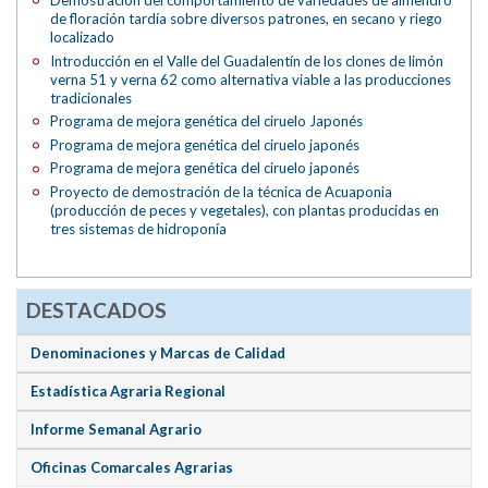
de floración tardía sobre diversos patrones, en secano y riego
localizado
Introducción en el Valle del Guadalentín de los clones de limón
verna 51 y verna 62 como alternativa viable a las producciones
tradicionales
Programa de mejora genética del ciruelo Japonés
Programa de mejora genética del ciruelo japonés
Programa de mejora genética del ciruelo japonés
Proyecto de demostración de la técnica de Acuaponia
(producción de peces y vegetales), con plantas producidas en
tres sistemas de hidroponía
DESTACADOS
Denominaciones y Marcas de Calidad
Estadística Agraria Regional
Informe Semanal Agrario
Oficinas Comarcales Agrarias