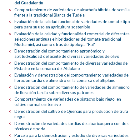
del Guadalentín
Comportamiento de variedades de alcachofa híbrida de semilla
frente a la tradicional Blanca de Tudela
Evaluación de la calidad funcional de variedades de tomate tipo
pera para su uso en agricultura sostenible
Evaluación de la calidad y funcionalidad comercial de diferentes
selecciones antiguas e hibridaciones del tomate tradicional
Muchamiel, así como otras de tipología "Raf"
Demostración del comportamiento agronómico y
aptitud/calidad del aceite de diversas variedades de olivo
Demostración del comportamiento de diversas variedades de
Pistacho en la comarca del Altiplano
Evaluación y demostración del comportamiento variedades de
floración tardía de almendro en la comarca del altiplano
Demostración del comportamiento de variedades de almendro
de floración tardía sobre diversos patrones
Comportamiento de variedades de pistacho bajo riego, en
cultivo normal e intensivo
Demostración del cultivo de Quercus para producción de trufa
negra
Demostración de variedades tardías de albaricoquero con dos
técnicas de poda
Parcela para la demostración y estudio de diversas variedades