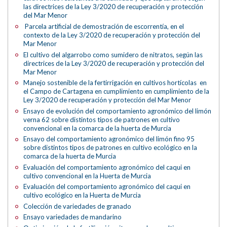
las directrices de la Ley 3/2020 de recuperación y protección
del Mar Menor
Parcela artificial de demostración de escorrentía, en el
contexto de la Ley 3/2020 de recuperación y protección del
Mar Menor
El cultivo del algarrobo como sumidero de nitratos, según las
directrices de la Ley 3/2020 de recuperación y protección del
Mar Menor
Manejo sostenible de la fertirrigación en cultivos hortícolas en
el Campo de Cartagena en cumplimiento en cumplimiento de la
Ley 3/2020 de recuperación y protección del Mar Menor
Ensayo de evolución del comportamiento agronómico del limón
verna 62 sobre distintos tipos de patrones en cultivo
convencional en la comarca de la huerta de Murcia
Ensayo del comportamiento agronómico del limón fino 95
sobre distintos tipos de patrones en cultivo ecológico en la
comarca de la huerta de Murcia
Evaluación del comportamiento agronómico del caqui en
cultivo convencional en la Huerta de Murcia
Evaluación del comportamiento agronómico del caqui en
cultivo ecológico en la Huerta de Murcia
Colección de variedades de granado
Ensayo variedades de mandarino