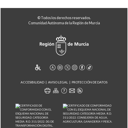
© Todos los derechos reservados.
Comunidad Autónoma de la Región de Murcia
ACCESIBILIDAD
AVISO LEGAL
PROTECCIÓN DE DATOS