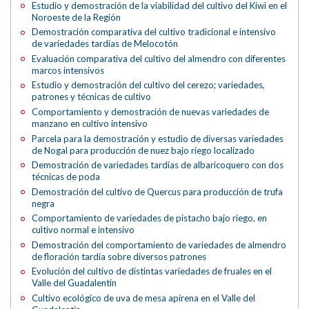
Estudio y demostración de la viabilidad del cultivo del Kiwi en el
Noroeste de la Región
Demostración comparativa del cultivo tradicional e intensivo
de variedades tardías de Melocotón
Evaluación comparativa del cultivo del almendro con diferentes
marcos intensivos
Estudio y demostración del cultivo del cerezo; variedades,
patrones y técnicas de cultivo
Comportamiento y demostración de nuevas variedades de
manzano en cultivo intensivo
Parcela para la demostración y estudio de diversas variedades
de Nogal para producción de nuez bajo riego localizado
Demostración de variedades tardías de albaricoquero con dos
técnicas de poda
Demostración del cultivo de Quercus para producción de trufa
negra
Comportamiento de variedades de pistacho bajo riego, en
cultivo normal e intensivo
Demostración del comportamiento de variedades de almendro
de floración tardía sobre diversos patrones
Evolución del cultivo de distintas variedades de fruales en el
Valle del Guadalentín
Cultivo ecológico de uva de mesa apirena en el Valle del