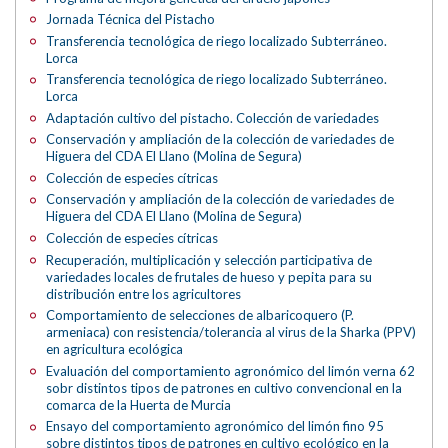
Jornada Técnica del Pistacho
Transferencia tecnológica de riego localizado Subterráneo.
Lorca
Transferencia tecnológica de riego localizado Subterráneo.
Lorca
Adaptación cultivo del pistacho. Colección de variedades
Conservación y ampliación de la colección de variedades de
Higuera del CDA El Llano (Molina de Segura)
Colección de especies cítricas
Conservación y ampliación de la colección de variedades de
Higuera del CDA El Llano (Molina de Segura)
Colección de especies cítricas
Recuperación, multiplicación y selección participativa de
variedades locales de frutales de hueso y pepita para su
distribución entre los agricultores
Comportamiento de selecciones de albaricoquero (P.
armeniaca) con resistencia/tolerancia al virus de la Sharka (PPV)
en agricultura ecológica
Evaluación del comportamiento agronómico del limón verna 62
sobr distintos tipos de patrones en cultivo convencional en la
comarca de la Huerta de Murcia
Ensayo del comportamiento agronómico del limón fino 95
sobre distintos tipos de patrones en cultivo ecológico en la