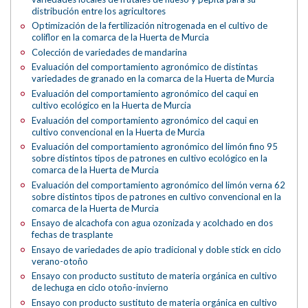
distribución entre los agricultores
Optimización de la fertilización nitrogenada en el cultivo de
coliflor en la comarca de la Huerta de Murcia
Colección de variedades de mandarina
Evaluación del comportamiento agronómico de distintas
variedades de granado en la comarca de la Huerta de Murcia
Evaluación del comportamiento agronómico del caqui en
cultivo ecológico en la Huerta de Murcia
Evaluación del comportamiento agronómico del caqui en
cultivo convencional en la Huerta de Murcia
Evaluación del comportamiento agronómico del limón fino 95
sobre distintos tipos de patrones en cultivo ecológico en la
comarca de la Huerta de Murcia
Evaluación del comportamiento agronómico del limón verna 62
sobre distintos tipos de patrones en cultivo convencional en la
comarca de la Huerta de Murcia
Ensayo de alcachofa con agua ozonizada y acolchado en dos
fechas de trasplante
Ensayo de variedades de apio tradicional y doble stick en ciclo
verano-otoño
Ensayo con producto sustituto de materia orgánica en cultivo
de lechuga en ciclo otoño-invierno
Ensayo con producto sustituto de materia orgánica en cultivo