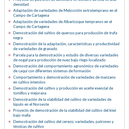
densidad
Adaptación de variedades de Melocotón extratemprano en el
Campo de Cartagena
Adaptación de variedades de Albaricoque tempranos en el
Campo de Cartagena
Demostración del cultivo de quercus para producción de trufa
negra
Demostración de la adaptación, características y productividad
de variedades de granado
Parcela para la demostración y estudio de diversas variedades
de nogal para producción de nuez bajo riego localizado
Demostración del comportamiento agronómico de variedades
de caqui con diferentes sistemas de formación
Comportamiento y demostración de variedades de manzano
en cultivo intensivo
Demostración del cultivo y producción en aceite esencial de
tomillos y mejorana
Demostración de la viabilidad del cultivo de variedades de
lúpulo en el Noroeste
Proyecto de demostración de la viabilidad del cultivo del kiwi
bajo malla
Demostración del cultivo del cerezo; variedades, patrones y
técnicas de cultivo