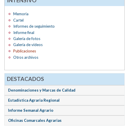
INTENSIVO
Memoria
Cartel
Informes de seguimiento
Informe final
Galería de fotos
Galería de vídeos
Publicaciones
Otros archivos
DESTACADOS
Denominaciones y Marcas de Calidad
Estadística Agraria Regional
Informe Semanal Agrario
Oficinas Comarcales Agrarias