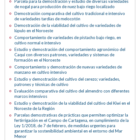
Parcela para la demostración y estudio de diversas variedades
de nogal para producción de nuez bajo riego localizado
Demostración comparativa del cultivo tradicional e intensivo
de variedades tardías de melocotón
Demostración de la viabilidad del cultivo de variedades de
lúpulo en el Noroeste
Comportamiento de variedades de pistacho bajo riego, en
cultivo normal e intensivo
Estudio y demostración del comportamiento agronómico del
Caqui con diversos patrones, variedades y sistemas de
formación en el Noroeste
Comportamiento y demostración de nuevas variedades de
manzano en cultivo intensivo
Estudio y demostración del cultivo del cerezo; variedades,
patrones y técnicas de cultivo
Evaluación comparativa del cultivo del almendro con diferentes
marcos intensivos
Estudio y demostración de la viabilidad del cultivo del Kiwi en el
Noroeste de la Región
Parcelas demostrativas de prácticas que permiten optimizar la
fertirrigación en el Campo de Cartagena, en cumplimiento de la
Ley 1/2018, de 7 de febrero, de medidas urgentes para
garantizar la sostenibilidad ambiental en el entorno del Mar
Menor