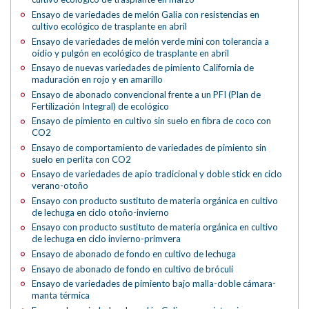
Ensayo de variedades de melón Galia con resistencias en
cultivo ecológico de trasplante en abril
Ensayo de variedades de melón verde mini con tolerancia a
oídio y pulgón en ecológico de trasplante en abril
Ensayo de nuevas variedades de pimiento California de
maduración en rojo y en amarillo
Ensayo de abonado convencional frente a un PFI (Plan de
Fertilización Integral) de ecológico
Ensayo de pimiento en cultivo sin suelo en fibra de coco con
CO2
Ensayo de comportamiento de variedades de pimiento sin
suelo en perlita con CO2
Ensayo de variedades de apio tradicional y doble stick en ciclo
verano-otoño
Ensayo con producto sustituto de materia orgánica en cultivo
de lechuga en ciclo otoño-invierno
Ensayo con producto sustituto de materia orgánica en cultivo
de lechuga en ciclo invierno-primvera
Ensayo de abonado de fondo en cultivo de lechuga
Ensayo de abonado de fondo en cultivo de bróculi
Ensayo de variedades de pimiento bajo malla-doble cámara-
manta térmica