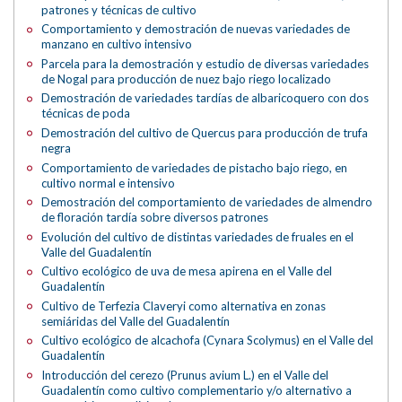
patrones y técnicas de cultivo
Comportamiento y demostración de nuevas variedades de
manzano en cultivo intensivo
Parcela para la demostración y estudio de diversas variedades
de Nogal para producción de nuez bajo riego localizado
Demostración de variedades tardías de albaricoquero con dos
técnicas de poda
Demostración del cultivo de Quercus para producción de trufa
negra
Comportamiento de variedades de pistacho bajo riego, en
cultivo normal e intensivo
Demostración del comportamiento de variedades de almendro
de floración tardía sobre diversos patrones
Evolución del cultivo de distintas variedades de fruales en el
Valle del Guadalentín
Cultivo ecológico de uva de mesa apirena en el Valle del
Guadalentín
Cultivo de Terfezia Claveryi como alternativa en zonas
semiáridas del Valle del Guadalentín
Cultivo ecológico de alcachofa (Cynara Scolymus) en el Valle del
Guadalentín
Introducción del cerezo (Prunus avium L.) en el Valle del
Guadalentín como cultivo complementario y/o alternativo a