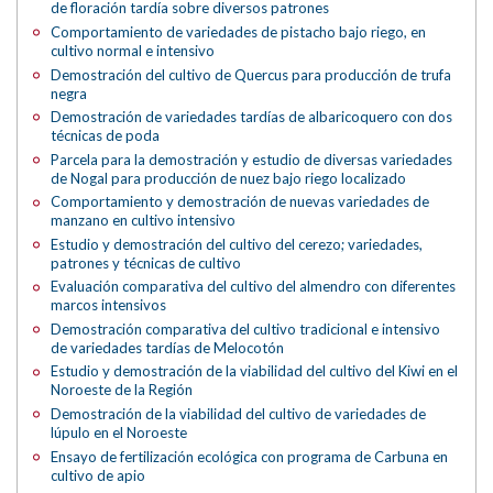
de floración tardía sobre diversos patrones
Comportamiento de variedades de pistacho bajo riego, en
cultivo normal e intensivo
Demostración del cultivo de Quercus para producción de trufa
negra
Demostración de variedades tardías de albaricoquero con dos
técnicas de poda
Parcela para la demostración y estudio de diversas variedades
de Nogal para producción de nuez bajo riego localizado
Comportamiento y demostración de nuevas variedades de
manzano en cultivo intensivo
Estudio y demostración del cultivo del cerezo; variedades,
patrones y técnicas de cultivo
Evaluación comparativa del cultivo del almendro con diferentes
marcos intensivos
Demostración comparativa del cultivo tradicional e intensivo
de variedades tardías de Melocotón
Estudio y demostración de la viabilidad del cultivo del Kiwi en el
Noroeste de la Región
Demostración de la viabilidad del cultivo de variedades de
lúpulo en el Noroeste
Ensayo de fertilización ecológica con programa de Carbuna en
cultivo de apio