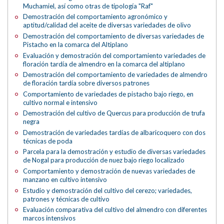
Muchamiel, así como otras de tipología "Raf"
Demostración del comportamiento agronómico y
aptitud/calidad del aceite de diversas variedades de olivo
Demostración del comportamiento de diversas variedades de
Pistacho en la comarca del Altiplano
Evaluación y demostración del comportamiento variedades de
floración tardía de almendro en la comarca del altiplano
Demostración del comportamiento de variedades de almendro
de floración tardía sobre diversos patrones
Comportamiento de variedades de pistacho bajo riego, en
cultivo normal e intensivo
Demostración del cultivo de Quercus para producción de trufa
negra
Demostración de variedades tardías de albaricoquero con dos
técnicas de poda
Parcela para la demostración y estudio de diversas variedades
de Nogal para producción de nuez bajo riego localizado
Comportamiento y demostración de nuevas variedades de
manzano en cultivo intensivo
Estudio y demostración del cultivo del cerezo; variedades,
patrones y técnicas de cultivo
Evaluación comparativa del cultivo del almendro con diferentes
marcos intensivos