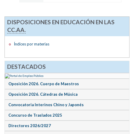
DISPOSICIONES EN EDUCACIÓN EN LAS
CC.AA.
Índices por materias
DESTACADOS
Oposición 2026. Cuerpo de Maestros
Oposición 2026. Cátedras de Música
Convocatoria Interinos Chino y Japonés
Concurso de Traslados 2025
Directores 2026/2027