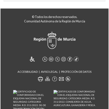
© Todos los derechos reservados.
Comunidad Autónoma de la Región de Murcia
ACCESIBILIDAD
AVISO LEGAL
PROTECCIÓN DE DATOS