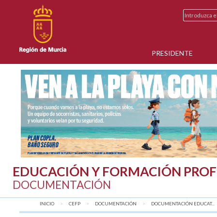
PRESIDENTE
EDUCACIÓN Y FORMACIÓN PROF
DOCUMENTACIÓN
INICIO
CEFP
DOCUMENTACIÓN
DOCUMENTACIÓN EDUCAT...