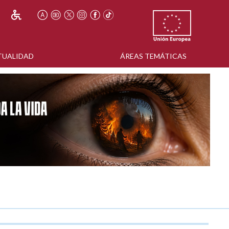
TUALIDAD
ÁREAS TEMÁTICAS