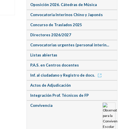
Oposición 2026. Cátedras de Música
Convocatoria Interinos Chino y Japonés
Concurso de Traslados 2025
Directores 2026/2027
Convocatorias urgentes (personal interin...
Listas abiertas
P.A.S. en Centros docentes
Inf. al ciudadano y Registro de docs.
Actos de Adjudicación
Integración Prof. Técnicos de FP
Convivencia