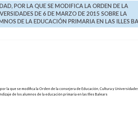
AD, POR LA QUE SE MODIFICA LA ORDEN DE LA
VERSIDADES DE 6 DE MARZO DE 2015 SOBRE LA
MNOS DE LA EDUCACIÓN PRIMARIA EN LAS ILLES B
por la que se modifica la Orden de la consejera de Educación, Cultura y Universidade
dizaje de los alumnos de la educación primaria en las Illes Balears