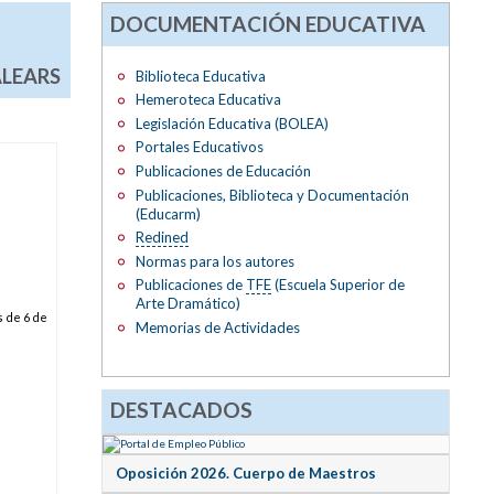
DOCUMENTACIÓN EDUCATIVA
ALEARS
Biblioteca Educativa
Hemeroteca Educativa
Legislación Educativa (BOLEA)
Portales Educativos
Publicaciones de Educación
Publicaciones, Biblioteca y Documentación
(Educarm)
Redined
Normas para los autores
Publicaciones de
TFE
(Escuela Superior de
Arte Dramático)
s de 6 de
Memorias de Actividades
DESTACADOS
Oposición 2026. Cuerpo de Maestros