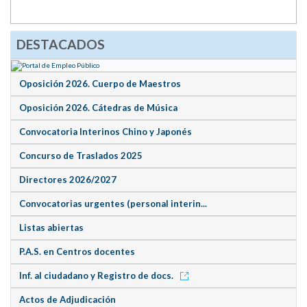
DESTACADOS
Oposición 2026. Cuerpo de Maestros
Oposición 2026. Cátedras de Música
Convocatoria Interinos Chino y Japonés
Concurso de Traslados 2025
Directores 2026/2027
Convocatorias urgentes (personal interin...
Listas abiertas
P.A.S. en Centros docentes
Inf. al ciudadano y Registro de docs.
Actos de Adjudicación