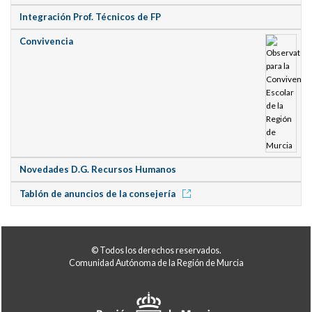
Integración Prof. Técnicos de FP
Convivencia
Novedades D.G. Recursos Humanos
Tablón de anuncios de la consejería
© Todos los derechos reservados.
Comunidad Autónoma de la Región de Murcia