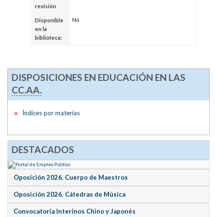
revisión
No
Disponible
en la
biblioteca:
DISPOSICIONES EN EDUCACIÓN EN LAS
CC.AA.
Índices por materias
DESTACADOS
Oposición 2026. Cuerpo de Maestros
Oposición 2026. Cátedras de Música
Convocatoria Interinos Chino y Japonés