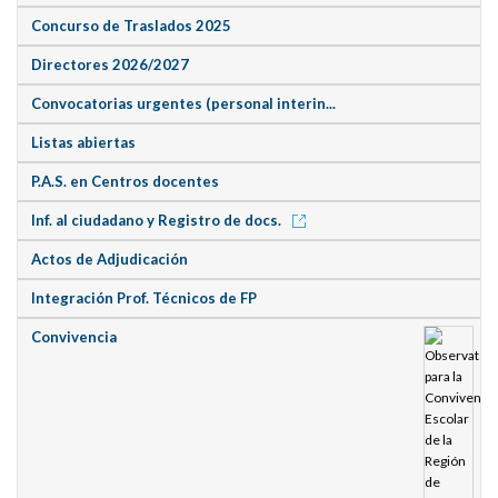
Concurso de Traslados 2025
Directores 2026/2027
Convocatorias urgentes (personal interin...
Listas abiertas
P.A.S. en Centros docentes
Inf. al ciudadano y Registro de docs.
Actos de Adjudicación
Integración Prof. Técnicos de FP
Convivencia