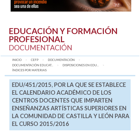
EDUCACIÓN Y FORMACIÓN
PROFESIONAL
DOCUMENTACIÓN
INICIO
CEFP
DOCUMENTACIÓN
DOCUMENTACIÓN EDUCAT...
DISPOSICIONES EN EDU...
AQUÍ:
ÍNDICES POR MATERIAS
EDU/451/2015, POR LA QUE SE ESTABLECE
EL CALENDARIO ACADÉMICO DE LOS
CENTROS DOCENTES QUE IMPARTEN
ENSEÑANZAS ARTÍSTICAS SUPERIORES EN
LA COMUNIDAD DE CASTILLA Y LEÓN PARA
EL CURSO 2015/2016