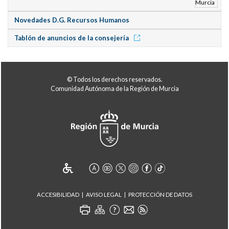
Novedades D.G. Recursos Humanos
Tablón de anuncios de la consejería
© Todos los derechos reservados.
Comunidad Autónoma de la Región de Murcia
ACCESIBILIDAD
AVISO LEGAL
PROTECCIÓN DE DATOS