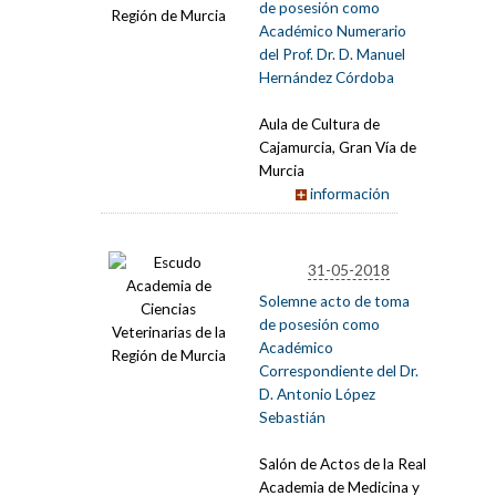
de posesión como
Académico Numerario
del Prof. Dr. D. Manuel
Hernández Córdoba
Aula de Cultura de
Cajamurcia, Gran Vía de
Murcia
información
31-05-2018
Solemne acto de toma
de posesión como
Académico
Correspondiente del Dr.
D. Antonio López
Sebastián
Salón de Actos de la Real
Academia de Medicina y