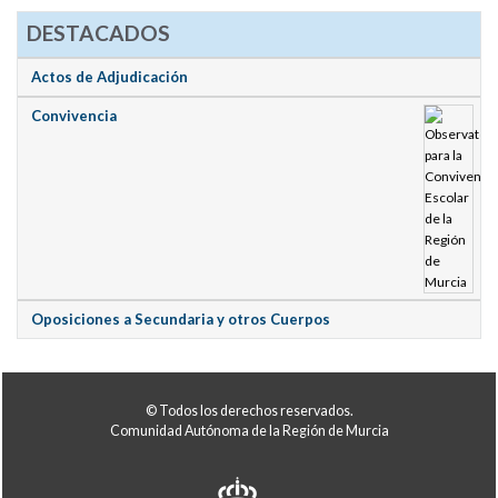
DESTACADOS
Actos de Adjudicación
Convivencia
Oposiciones a Secundaria y otros Cuerpos
© Todos los derechos reservados.
Comunidad Autónoma de la Región de Murcia