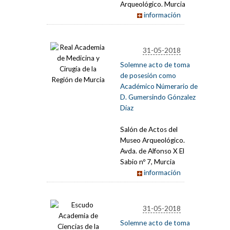
Arqueológico. Murcia
información
31-05-2018
Solemne acto de toma
de posesión como
Académico Númerario de
D. Gumersindo Gónzalez
Díaz
Salón de Actos del
Museo Arqueológico.
Avda. de Alfonso X El
Sabio nº 7, Murcia
información
31-05-2018
Solemne acto de toma