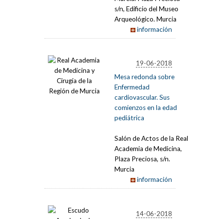
s/n, Edificio del Museo
Arqueológico. Murcia
información
19-06-2018
Mesa redonda sobre
Enfermedad
cardiovascular. Sus
comienzos en la edad
pediátrica
Salón de Actos de la Real
Academia de Medicina,
Plaza Preciosa, s/n.
Murcia
información
14-06-2018