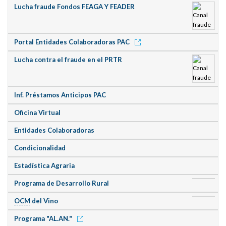
Lucha fraude Fondos FEAGA Y FEADER
Portal Entidades Colaboradoras PAC
Lucha contra el fraude en el PRTR
Inf. Préstamos Anticipos PAC
Oficina Virtual
Entidades Colaboradoras
Condicionalidad
Estadística Agraria
Programa de Desarrollo Rural
OCM
del Vino
Programa "AL.AN."