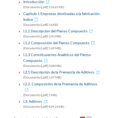
Introducción
(Documento [.pdf] 216,61 KB)
Capítulo I: Empresas destinadas a la fabricación.
Índice
(Documento [.pdf] 16 KB)
I.1.1 Descripción del Pienso Compuesto
(Documento [.pdf] 1,41 MB)
I.1.2 Composición del Pienso Compuesto
(Documento [.pdf] 1,69 MB)
I.1.3 Constituyentes Analíticos del Pienso
Compuesto
(Documento [.pdf] 0,68 MB)
I.2.1 Descripción de la Premezcla de Aditivos
(Documento [.pdf] 1,07 MB)
I.2.2. Composición de la Premezcla de Aditivos
(Documento [.pdf] 1 MB)
I.3: Aditivos
(Documento [.pdf] 429,26 KB)