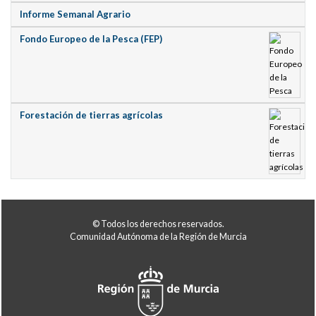
Informe Semanal Agrario
Fondo Europeo de la Pesca (FEP)
Forestación de tierras agrícolas
© Todos los derechos reservados.
Comunidad Autónoma de la Región de Murcia