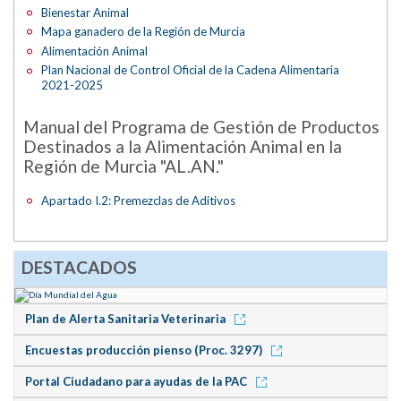
Bienestar Animal
Mapa ganadero de la Región de Murcia
Alimentación Animal
Plan Nacional de Control Oficial de la Cadena Alimentaria
2021-2025
Manual del Programa de Gestión de Productos
Destinados a la Alimentación Animal en la
Región de Murcia "AL.AN."
Apartado I.2: Premezclas de Aditivos
DESTACADOS
Plan de Alerta Sanitaria Veterinaria
Encuestas producción pienso (Proc. 3297)
Portal Ciudadano para ayudas de la PAC