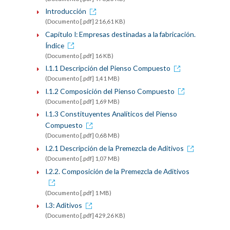
Introducción
(Documento [.pdf] 216,61 KB)
Capítulo I: Empresas destinadas a la fabricación.
Índice
(Documento [.pdf] 16 KB)
I.1.1 Descripción del Pienso Compuesto
(Documento [.pdf] 1,41 MB)
I.1.2 Composición del Pienso Compuesto
(Documento [.pdf] 1,69 MB)
I.1.3 Constituyentes Analíticos del Pienso
Compuesto
(Documento [.pdf] 0,68 MB)
I.2.1 Descripción de la Premezcla de Aditivos
(Documento [.pdf] 1,07 MB)
I.2.2. Composición de la Premezcla de Aditivos
(Documento [.pdf] 1 MB)
I.3: Aditivos
(Documento [.pdf] 429,26 KB)