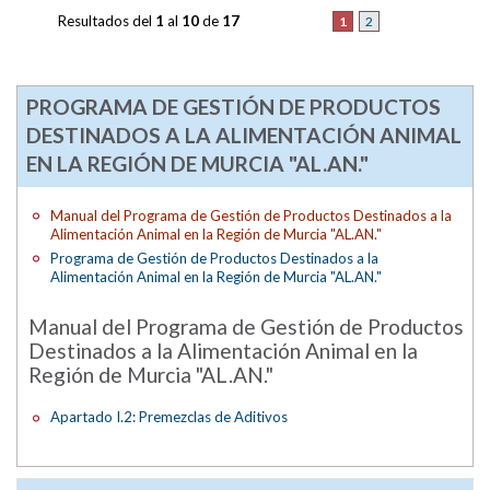
Resultados del
1
al
10
de
17
1
2
PROGRAMA DE GESTIÓN DE PRODUCTOS
DESTINADOS A LA ALIMENTACIÓN ANIMAL
EN LA REGIÓN DE MURCIA "AL.AN."
Manual del Programa de Gestión de Productos Destinados a la
Alimentación Animal en la Región de Murcia "AL.AN."
Programa de Gestión de Productos Destinados a la
Alimentación Animal en la Región de Murcia "AL.AN."
Manual del Programa de Gestión de Productos
Destinados a la Alimentación Animal en la
Región de Murcia "AL.AN."
Apartado I.2: Premezclas de Aditivos