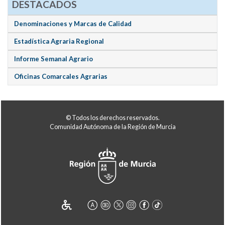
DESTACADOS
Denominaciones y Marcas de Calidad
Estadística Agraria Regional
Informe Semanal Agrario
Oficinas Comarcales Agrarias
© Todos los derechos reservados.
Comunidad Autónoma de la Región de Murcia