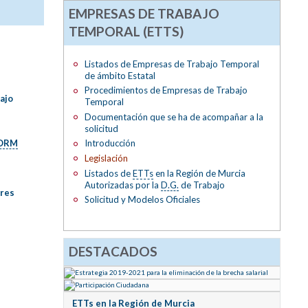
EMPRESAS DE TRABAJO
TEMPORAL (ETTS)
Listados de Empresas de Trabajo Temporal
de ámbito Estatal
Procedimientos de Empresas de Trabajo
ajo
Temporal
Documentación que se ha de acompañar a la
solicitud
ORM
Introducción
Legislación
Listados de
ETTs
en la Región de Murcia
Autorizadas por la
D.G.
de Trabajo
ores
Solicitud y Modelos Oficiales
DESTACADOS
ETTs en la Región de Murcia