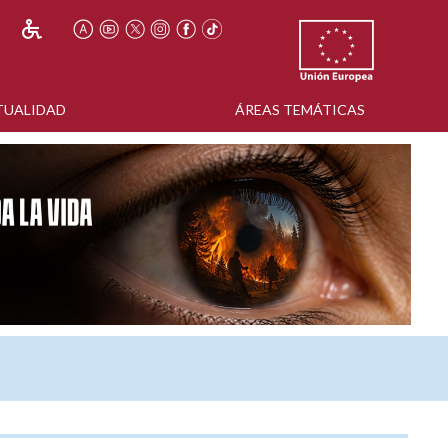
TUALIDAD
ÁREAS TEMÁTICAS