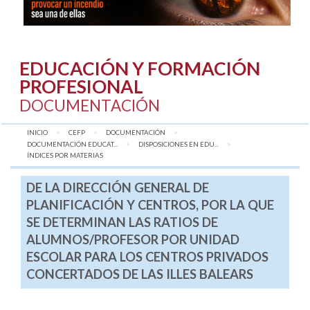
EDUCACIÓN Y FORMACIÓN
PROFESIONAL
DOCUMENTACIÓN
INICIO
CEFP
DOCUMENTACIÓN
DOCUMENTACIÓN EDUCAT...
DISPOSICIONES EN EDU...
AQUÍ:
ÍNDICES POR MATERIAS
DE LA DIRECCIÓN GENERAL DE
PLANIFICACIÓN Y CENTROS, POR LA QUE
SE DETERMINAN LAS RATIOS DE
ALUMNOS/PROFESOR POR UNIDAD
ESCOLAR PARA LOS CENTROS PRIVADOS
CONCERTADOS DE LAS ILLES BALEARS