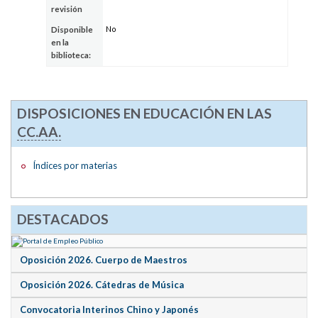
revisión
No
Disponible
en la
biblioteca:
DISPOSICIONES EN EDUCACIÓN EN LAS
CC.AA.
Índices por materias
DESTACADOS
Oposición 2026. Cuerpo de Maestros
Oposición 2026. Cátedras de Música
Convocatoria Interinos Chino y Japonés