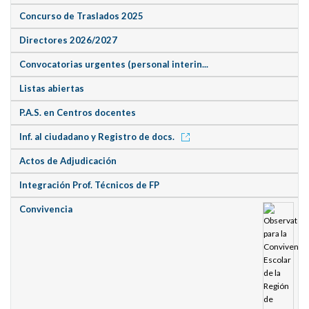
Concurso de Traslados 2025
Directores 2026/2027
Convocatorias urgentes (personal interin...
Listas abiertas
P.A.S. en Centros docentes
Inf. al ciudadano y Registro de docs.
Actos de Adjudicación
Integración Prof. Técnicos de FP
Convivencia