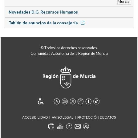
Novedades D.G. Recursos Humanos
Tablón de anuncios de la consejería
© Todos los derechos reservados.
Comunidad Autónoma de la Región de Murcia
ACCESIBILIDAD
AVISO LEGAL
PROTECCIÓN DE DATOS