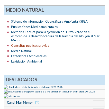
MEDIO NATURAL
Sistema de Información Geográfica y Ambiental (SIGA)
Publicaciones Medioambientales
Memoria Técnica para la ejecución de "Filtro Verde en el
entorno de la desembocadura de la Rambla del Albujón al Mar
Menor
Consultas públicas previas
Medio Natural
Estadísticas Ambientales
Legislación Ambiental
DESTACADOS
Canal Mar Menor