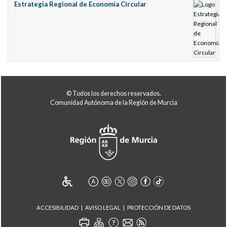
Estrategia Regional de Economía Circular
© Todos los derechos reservados.
Comunidad Autónoma de la Región de Murcia
ACCESIBILIDAD
AVISO LEGAL
PROTECCIÓN DE DATOS