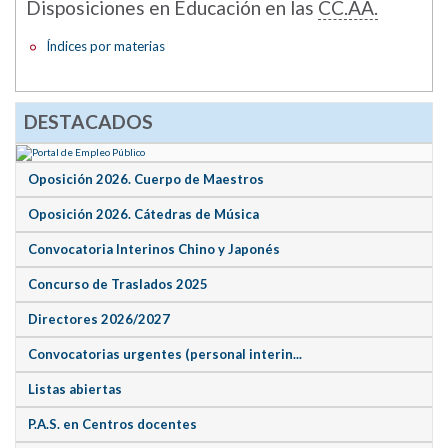
Disposiciones en Educación en las
CC.AA.
Índices por materias
DESTACADOS
Oposición 2026. Cuerpo de Maestros
Oposición 2026. Cátedras de Música
Convocatoria Interinos Chino y Japonés
Concurso de Traslados 2025
Directores 2026/2027
Convocatorias urgentes (personal interin...
Listas abiertas
P.A.S. en Centros docentes