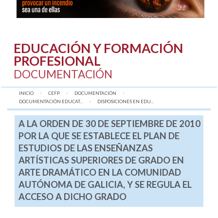
EDUCACIÓN Y FORMACIÓN
PROFESIONAL
DOCUMENTACIÓN
INICIO
CEFP
DOCUMENTACIÓN
DOCUMENTACIÓN EDUCAT...
AQUÍ:
DISPOSICIONES EN EDU...
A LA ORDEN DE 30 DE SEPTIEMBRE DE 2010
POR LA QUE SE ESTABLECE EL PLAN DE
ESTUDIOS DE LAS ENSEÑANZAS
ARTÍSTICAS SUPERIORES DE GRADO EN
ARTE DRAMÁTICO EN LA COMUNIDAD
AUTÓNOMA DE GALICIA, Y SE REGULA EL
ACCESO A DICHO GRADO