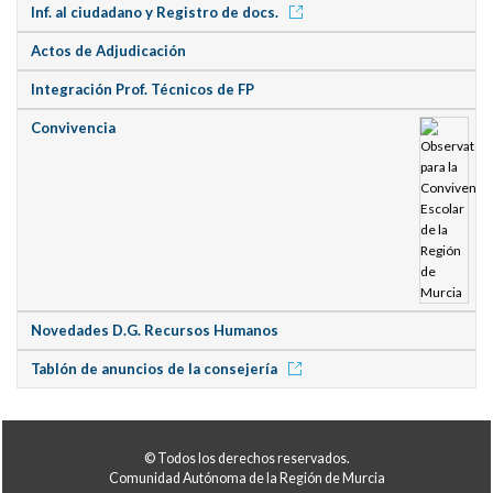
Inf. al ciudadano y Registro de docs.
Actos de Adjudicación
Integración Prof. Técnicos de FP
Convivencia
Novedades D.G. Recursos Humanos
Tablón de anuncios de la consejería
© Todos los derechos reservados.
Comunidad Autónoma de la Región de Murcia