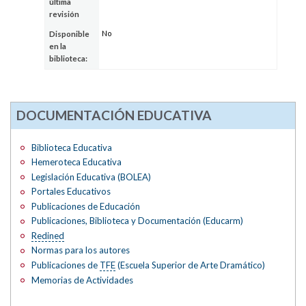
última
revisión
No
Disponible
en la
biblioteca:
DOCUMENTACIÓN EDUCATIVA
Biblioteca Educativa
Hemeroteca Educativa
Legislación Educativa (BOLEA)
Portales Educativos
Publicaciones de Educación
Publicaciones, Biblioteca y Documentación (Educarm)
Redined
Normas para los autores
Publicaciones de
TFE
(Escuela Superior de Arte Dramático)
Memorias de Actividades