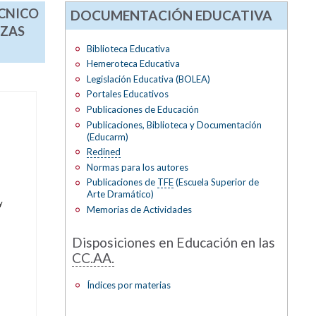
ÉCNICO
DOCUMENTACIÓN EDUCATIVA
NZAS
Biblioteca Educativa
Hemeroteca Educativa
Legislación Educativa (BOLEA)
Portales Educativos
Publicaciones de Educación
Publicaciones, Biblioteca y Documentación
(Educarm)
Redined
Normas para los autores
Publicaciones de
TFE
(Escuela Superior de
Arte Dramático)
y
Memorias de Actividades
Disposiciones en Educación en las
CC.AA.
Índices por materias