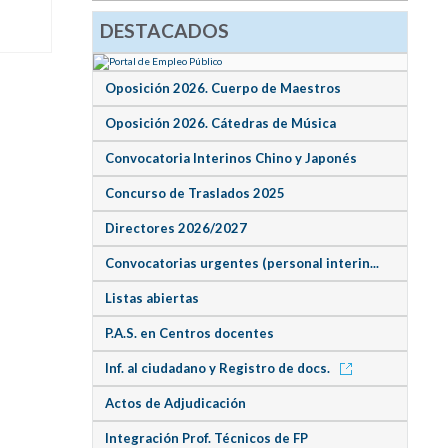
DESTACADOS
Oposición 2026. Cuerpo de Maestros
Oposición 2026. Cátedras de Música
Convocatoria Interinos Chino y Japonés
Concurso de Traslados 2025
Directores 2026/2027
Convocatorias urgentes (personal interin...
Listas abiertas
P.A.S. en Centros docentes
Inf. al ciudadano y Registro de docs.
Actos de Adjudicación
Integración Prof. Técnicos de FP