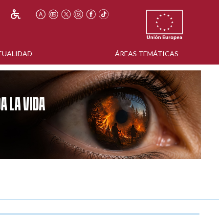
TUALIDAD
ÁREAS TEMÁTICAS