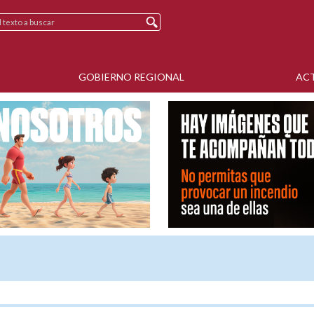
GOBIERNO REGIONAL
AC