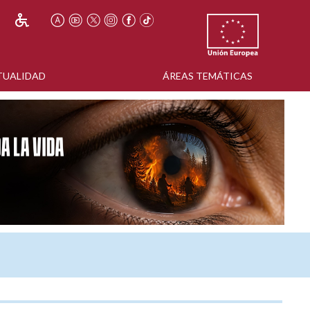
TUALIDAD
ÁREAS TEMÁTICAS