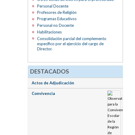
Personal Docente
Profesores de Religión
Programas Educativos
Personal no Docente
Habilitaciones
Consolidación parcial del complemento
específico por el ejercicio del cargo de
Director.
DESTACADOS
Actos de Adjudicación
Convivencia