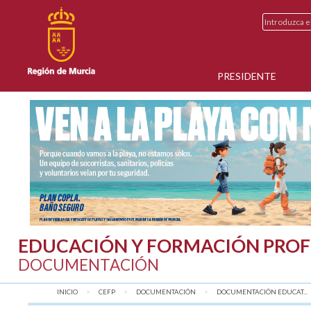
PRESIDENTE
EDUCACIÓN Y FORMACIÓN PROF
DOCUMENTACIÓN
INICIO
CEFP
DOCUMENTACIÓN
DOCUMENTACIÓN EDUCAT...