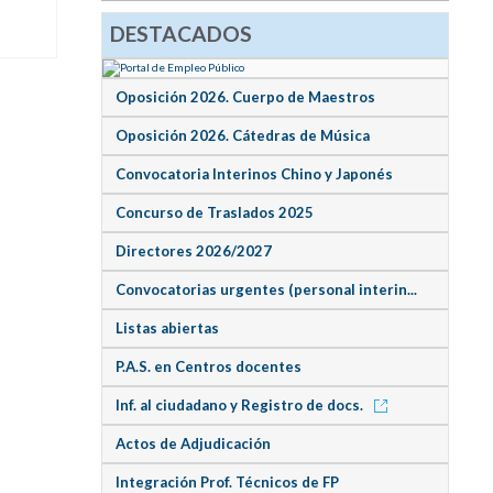
DESTACADOS
Oposición 2026. Cuerpo de Maestros
Oposición 2026. Cátedras de Música
Convocatoria Interinos Chino y Japonés
Concurso de Traslados 2025
Directores 2026/2027
Convocatorias urgentes (personal interin...
Listas abiertas
P.A.S. en Centros docentes
Inf. al ciudadano y Registro de docs.
Actos de Adjudicación
Integración Prof. Técnicos de FP