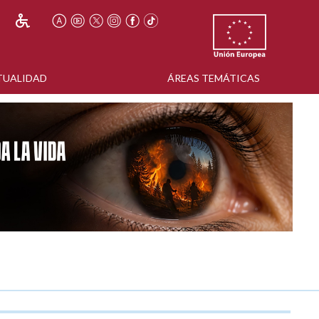
TUALIDAD
ÁREAS TEMÁTICAS