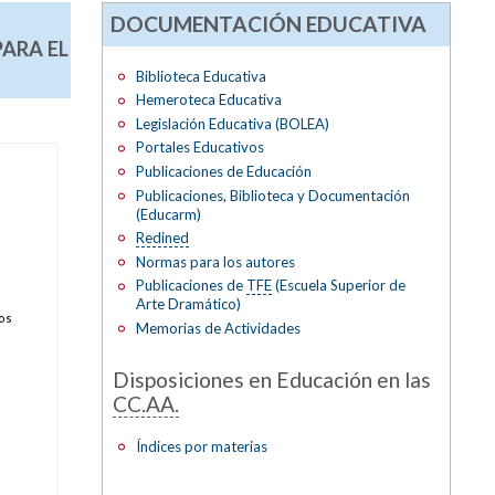
DOCUMENTACIÓN EDUCATIVA
ARA EL
Biblioteca Educativa
Hemeroteca Educativa
Legislación Educativa (BOLEA)
Portales Educativos
Publicaciones de Educación
Publicaciones, Biblioteca y Documentación
(Educarm)
Redined
Normas para los autores
Publicaciones de
TFE
(Escuela Superior de
Arte Dramático)
los
Memorias de Actividades
Disposiciones en Educación en las
CC.AA.
Índices por materias